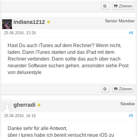
Zitieren
indiana1212
Senior Member
25.06.2016, 13:26
#4
Hast Du auch iTunes auf dem Rechner? Wenn nicht,
laden. Dann iTunes starten und das iPad mit dem
Rechner verbinden. Dann sollte das auch über nach
neuester Software suchen gehen. ansonsten siehe Post
von deluxestyle
Zitieren
gherradi
Newbie
25.06.2016, 16:15
#5
Danke sehr für alle Antwort,
über i tunes habe ich bereit versucht neue iOS zu