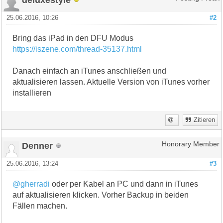
25.06.2016, 10:26
#2
Bring das iPad in den DFU Modus
https://iszene.com/thread-35137.html
Danach einfach an iTunes anschließen und
aktualisieren lassen. Aktuelle Version von iTunes vorher
installieren
Zitieren
Denner
Honorary Member
25.06.2016, 13:24
#3
@gherradi
oder per Kabel an PC und dann in iTunes
auf aktualisieren klicken. Vorher Backup in beiden
Fällen machen.