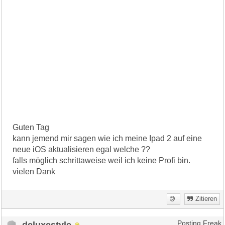
Guten Tag
kann jemend mir sagen wie ich meine Ipad 2 auf eine
neue iOS aktualisieren egal welche ??
falls möglich schrittaweise weil ich keine Profi bin.
vielen Dank
Zitieren
deluxestyle
Posting Freak