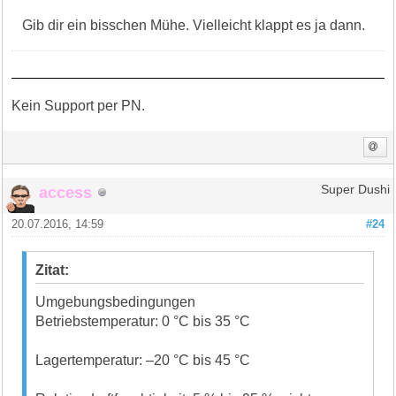
Gib dir ein bisschen Mühe. Vielleicht klappt es ja dann.
Kein Support per PN.
access
Super Dushi
20.07.2016, 14:59
#24
Zitat:
Umgebungs­bedingungen
Betriebstemperatur: 0 °C bis 35 °C
Lagertemperatur: –20 °C bis 45 °C