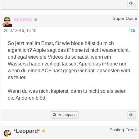
access
Super Dushi
20.07.2016, 15:10
#26
So jetzt mal im Ernst, für wie blöde hälst du mich
eigentlich? Apple sagt das iPhone ist nicht wasserdicht,
und egal wieviele Videos du schaust, wenn ein
Wasserschaden vorliegt tauscht Apple das iPhone nur
wenn du einen AC+ hast gegen Gebühr, ansonsten wird
es teuer.
Wenn du was nicht kapierst, dann tu nicht so als seien
die Anderen blöd.
Homepage
*Leopard*
Posting Freak