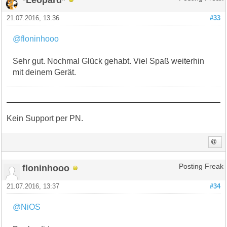
21.07.2016, 13:36
#33
@floninhooo
Sehr gut. Nochmal Glück gehabt. Viel Spaß weiterhin
mit deinem Gerät.
Kein Support per PN.
floninhooo
Posting Freak
21.07.2016, 13:37
#34
@NiOS