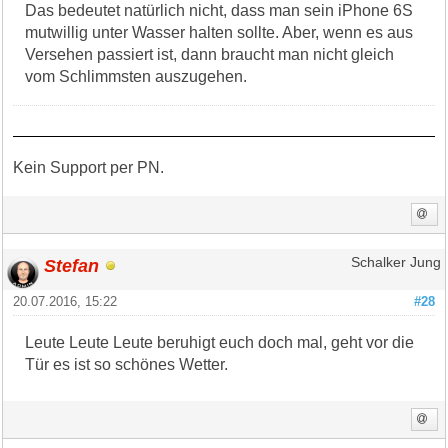
Das bedeutet natürlich nicht, dass man sein iPhone 6S
mutwillig unter Wasser halten sollte. Aber, wenn es aus
Versehen passiert ist, dann braucht man nicht gleich
vom Schlimmsten auszugehen.
Kein Support per PN.
Stefan
Schalker Jung
20.07.2016, 15:22
#28
Leute Leute Leute beruhigt euch doch mal, geht vor die
Tür es ist so schönes Wetter.