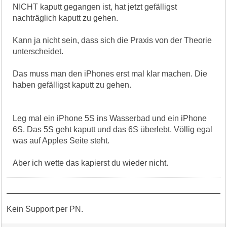
NICHT kaputt gegangen ist, hat jetzt gefälligst
nachträglich kaputt zu gehen.
Kann ja nicht sein, dass sich die Praxis von der Theorie
unterscheidet.
Das muss man den iPhones erst mal klar machen. Die
haben gefälligst kaputt zu gehen.
Leg mal ein iPhone 5S ins Wasserbad und ein iPhone
6S. Das 5S geht kaputt und das 6S überlebt. Völlig egal
was auf Apples Seite steht.
Aber ich wette das kapierst du wieder nicht.
Kein Support per PN.