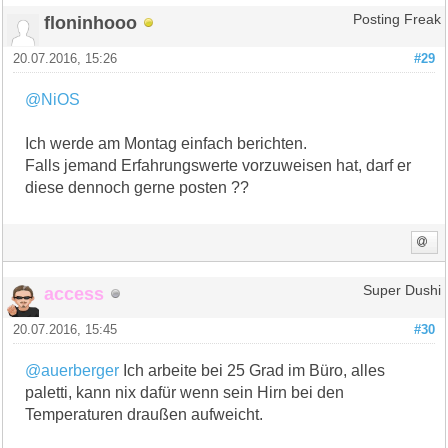
floninhooo
Posting Freak
20.07.2016, 15:26
#29
@NiOS
Ich werde am Montag einfach berichten.
Falls jemand Erfahrungswerte vorzuweisen hat, darf er
diese dennoch gerne posten ??
access
Super Dushi
20.07.2016, 15:45
#30
@auerberger
Ich arbeite bei 25 Grad im Büro, alles
paletti, kann nix dafür wenn sein Hirn bei den
Temperaturen draußen aufweicht.