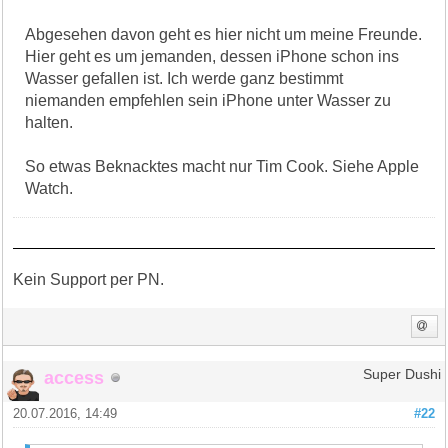
Abgesehen davon geht es hier nicht um meine Freunde.
Hier geht es um jemanden, dessen iPhone schon ins
Wasser gefallen ist. Ich werde ganz bestimmt
niemanden empfehlen sein iPhone unter Wasser zu
halten.
So etwas Beknacktes macht nur Tim Cook. Siehe Apple
Watch.
Kein Support per PN.
access
Super Dushi
20.07.2016, 14:49
#22