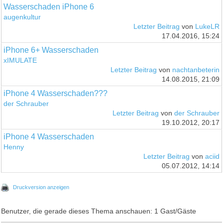
Wasserschaden iPhone 6
augenkultur
Letzter Beitrag
von
LukeLR
17.04.2016, 15:24
iPhone 6+ Wasserschaden
xIMULATE
Letzter Beitrag
von
nachtanbeterin
14.08.2015, 21:09
iPhone 4 Wasserschaden???
der Schrauber
Letzter Beitrag
von
der Schrauber
19.10.2012, 20:17
iPhone 4 Wasserschaden
Henny
Letzter Beitrag
von
aciid
05.07.2012, 14:14
Druckversion anzeigen
Benutzer, die gerade dieses Thema anschauen: 1 Gast/Gäste