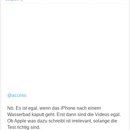
@access
Nö. Es ist egal, wenn das iPhone nach einem
Wasserbad kaputt geht. Erst dann sind die Videos egal.
Ob Apple was dazu schreibt ist irrelevant, solange die
Test richtig sind.