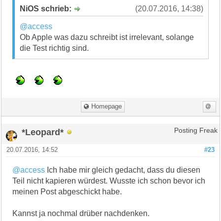
NiOS schrieb:
(20.07.2016, 14:38)
@access
Ob Apple was dazu schreibt ist irrelevant, solange
die Test richtig sind.
Homepage
*Leopard*
Posting Freak
20.07.2016, 14:52
#23
@access
Ich habe mir gleich gedacht, dass du diesen
Teil nicht kapieren würdest. Wusste ich schon bevor ich
meinen Post abgeschickt habe.
Kannst ja nochmal drüber nachdenken.