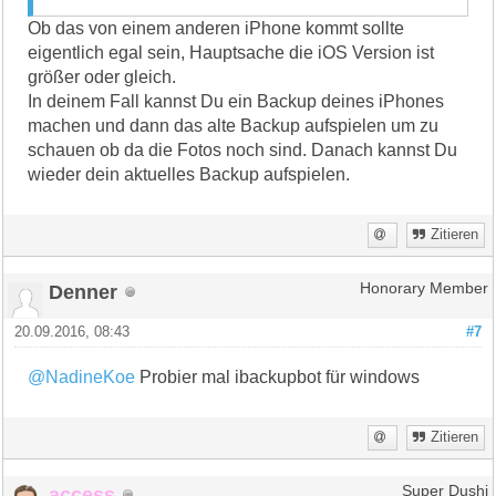
Ob das von einem anderen iPhone kommt sollte
eigentlich egal sein, Hauptsache die iOS Version ist
größer oder gleich.
In deinem Fall kannst Du ein Backup deines iPhones
machen und dann das alte Backup aufspielen um zu
schauen ob da die Fotos noch sind. Danach kannst Du
wieder dein aktuelles Backup aufspielen.
Zitieren
Denner
Honorary Member
20.09.2016, 08:43
#7
@NadineKoe
Probier mal ibackupbot für windows
Zitieren
access
Super Dushi