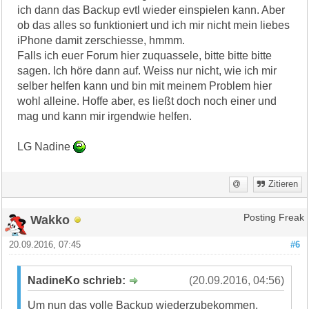
ich dann das Backup evtl wieder einspielen kann. Aber
ob das alles so funktioniert und ich mir nicht mein liebes
iPhone damit zerschiesse, hmmm.
Falls ich euer Forum hier zuquassele, bitte bitte bitte
sagen. Ich höre dann auf. Weiss nur nicht, wie ich mir
selber helfen kann und bin mit meinem Problem hier
wohl alleine. Hoffe aber, es ließt doch noch einer und
mag und kann mir irgendwie helfen.
LG Nadine
Zitieren
Wakko
Posting Freak
20.09.2016, 07:45
#6
NadineKo schrieb:
(20.09.2016, 04:56)
Um nun das volle Backup wiederzubekommen,