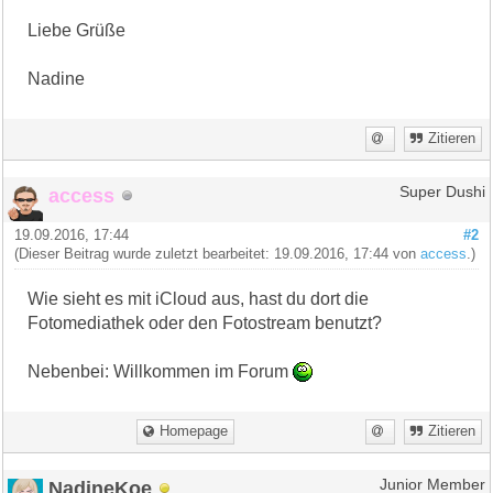
Liebe Grüße
Nadine
Zitieren
access
Super Dushi
19.09.2016, 17:44
#2
(Dieser Beitrag wurde zuletzt bearbeitet: 19.09.2016, 17:44 von
access
.)
Wie sieht es mit iCloud aus, hast du dort die
Fotomediathek oder den Fotostream benutzt?
Nebenbei: Willkommen im Forum
Homepage
Zitieren
NadineKoe
Junior Member