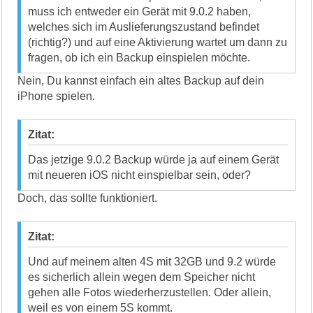
muss ich entweder ein Gerät mit 9.0.2 haben,
welches sich im Auslieferungszustand befindet
(richtig?) und auf eine Aktivierung wartet um dann zu
fragen, ob ich ein Backup einspielen möchte.
Nein, Du kannst einfach ein altes Backup auf dein
iPhone spielen.
Zitat:
Das jetzige 9.0.2 Backup würde ja auf einem Gerät
mit neueren iOS nicht einspielbar sein, oder?
Doch, das sollte funktioniert.
Zitat:
Und auf meinem alten 4S mit 32GB und 9.2 würde
es sicherlich allein wegen dem Speicher nicht
gehen alle Fotos wiederherzustellen. Oder allein,
weil es von einem 5S kommt.