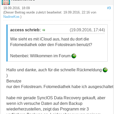
19.09.2016, 18:09
#3
(Dieser Beitrag wurde zuletzt bearbeitet: 19.09.2016, 22:16 von
NadineKoe
.)
access schrieb:
(19.09.2016, 17:44)
Wie sieht es mit iCloud aus, hast du dort die
Fotomediathek oder den Fotostream benutzt?
Nebenbei: Willkommen im Forum
Hallo und danke, auch für die schnelle Rückmeldung
)
Benutze
nur den Fotostream. Fotomediathek habe ich ausgeschaltet
habe mir gerade SyncIOS Data Recovery gekauft, aber
wenn ich versuche Daten auf dem Backup
wiederherzustellen, zeigt das Programm mir 3