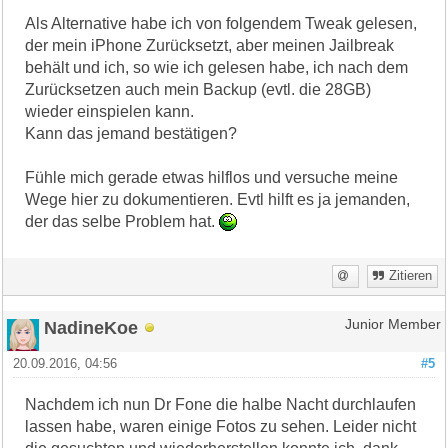
Als Alternative habe ich von folgendem Tweak gelesen,
der mein iPhone Zurücksetzt, aber meinen Jailbreak
behält und ich, so wie ich gelesen habe, ich nach dem
Zurücksetzen auch mein Backup (evtl. die 28GB)
wieder einspielen kann.
Kann das jemand bestätigen?
Fühle mich gerade etwas hilflos und versuche meine
Wege hier zu dokumentieren. Evtl hilft es ja jemanden,
der das selbe Problem hat.
Zitieren
NadineKoe
Junior Member
20.09.2016, 04:56
#5
Nachdem ich nun Dr Fone die halbe Nacht durchlaufen
lassen habe, waren einige Fotos zu sehen. Leider nicht