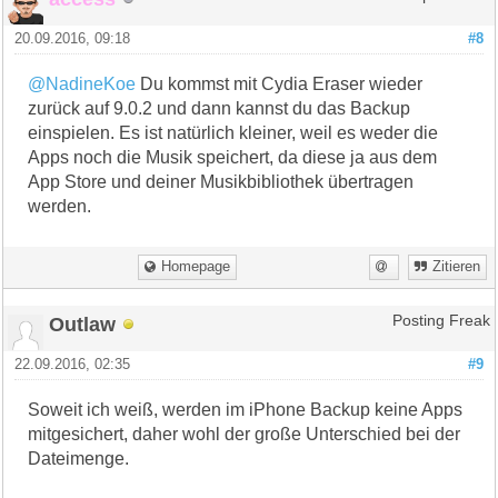
20.09.2016, 09:18
#8
@NadineKoe
Du kommst mit Cydia Eraser wieder
zurück auf 9.0.2 und dann kannst du das Backup
einspielen. Es ist natürlich kleiner, weil es weder die
Apps noch die Musik speichert, da diese ja aus dem
App Store und deiner Musikbibliothek übertragen
werden.
Homepage
Zitieren
Outlaw
Posting Freak
22.09.2016, 02:35
#9
Soweit ich weiß, werden im iPhone Backup keine Apps
mitgesichert, daher wohl der große Unterschied bei der
Dateimenge.