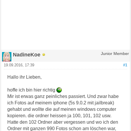
NadineKoe
Junior Member
19.09.2016, 17:39
#1
Hallo ihr Lieben,
hoffe ich bin hier richtig
Mir ist erwas ganz peinliches passiert. Und zwar habe
ich Fotos auf meinem iphone (5s 9.0.2 mit jailbreak)
gehabt und wollte die auf meinen windows computer
kopieren. die ordner heissen ja 100, 101, 102 usw.
Hatte den 102 Ordner aber vergessen und wo ich den
Ordner mit ganzen 990 Fotos schon am löschen war,