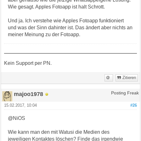
Wie gesagt. Apples Fotoapp ist halt Schrott.
Und ja. Ich verstehe wie Apples Fotoapp funktioniert
und was der Sinn dahinter ist. Das ändert aber nichts an
meiner Meinung zu der Fotoapp.
Kein Support per PN.
Zitieren
majoo1978
Posting Freak
15.02.2017, 10:04
#26
@NiOS
Wie kann man den mit Watusi die Medien des
jeweiligen Kontaktes löschen? Finde das irgendwie