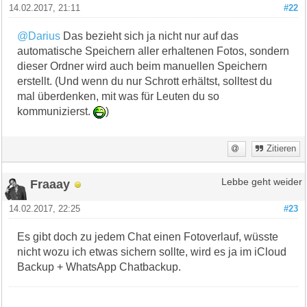
14.02.2017, 21:11
#22
@Darius
Das bezieht sich ja nicht nur auf das
automatische Speichern aller erhaltenen Fotos, sondern
dieser Ordner wird auch beim manuellen Speichern
erstellt. (Und wenn du nur Schrott erhältst, solltest du
mal überdenken, mit was für Leuten du so
kommunizierst.
)
Zitieren
Fraaay
Lebbe geht weider
14.02.2017, 22:25
#23
Es gibt doch zu jedem Chat einen Fotoverlauf, wüsste
nicht wozu ich etwas sichern sollte, wird es ja im iCloud
Backup + WhatsApp Chatbackup.