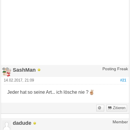
SashMan
Posting Freak
14.02.2017, 21:09
#21
Jeder hat so seine Art... ich lösche nie ?
Zitieren
dadude
Member