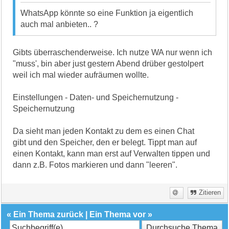
WhatsApp könnte so eine Funktion ja eigentlich
auch mal anbieten.. ?
Gibts überraschenderweise. Ich nutze WA nur wenn ich
"muss', bin aber just gestern Abend drüber gestolpert
weil ich mal wieder aufräumen wollte.
Einstellungen - Daten- und Speichernutzung -
Speichernutzung
Da sieht man jeden Kontakt zu dem es einen Chat
gibt und den Speicher, den er belegt. Tippt man auf
einen Kontakt, kann man erst auf Verwalten tippen und
dann z.B. Fotos markieren und dann "leeren".
Zitieren
«
Ein Thema zurück
|
Ein Thema vor
»