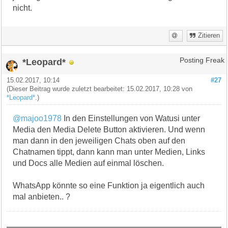
nicht.
Zitieren
*Leopard*
Posting Freak
15.02.2017, 10:14
#27
(Dieser Beitrag wurde zuletzt bearbeitet: 15.02.2017, 10:28 von
*Leopard*
.)
@majoo1978
In den Einstellungen von Watusi unter
Media den Media Delete Button aktivieren. Und wenn
man dann in den jeweiligen Chats oben auf den
Chatnamen tippt, dann kann man unter Medien, Links
und Docs alle Medien auf einmal löschen.
WhatsApp könnte so eine Funktion ja eigentlich auch
mal anbieten.. ?