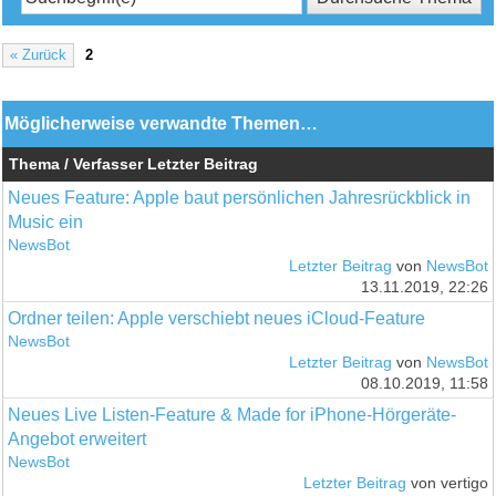
« Zurück
2
Möglicherweise verwandte Themen…
Thema / Verfasser
Letzter Beitrag
Neues Feature: Apple baut persönlichen Jahresrückblick in
Music ein
NewsBot
Letzter Beitrag
von
NewsBot
13.11.2019, 22:26
Ordner teilen: Apple verschiebt neues iCloud-Feature
NewsBot
Letzter Beitrag
von
NewsBot
08.10.2019, 11:58
Neues Live Listen-Feature & Made for iPhone-Hörgeräte-
Angebot erweitert
NewsBot
Letzter Beitrag
von vertigo