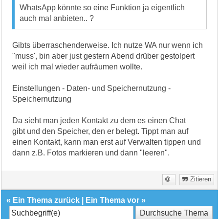
WhatsApp könnte so eine Funktion ja eigentlich
auch mal anbieten.. ?
Gibts überraschenderweise. Ich nutze WA nur wenn ich
"muss', bin aber just gestern Abend drüber gestolpert
weil ich mal wieder aufräumen wollte.
Einstellungen - Daten- und Speichernutzung -
Speichernutzung
Da sieht man jeden Kontakt zu dem es einen Chat
gibt und den Speicher, den er belegt. Tippt man auf
einen Kontakt, kann man erst auf Verwalten tippen und
dann z.B. Fotos markieren und dann "leeren".
Zitieren
«
Ein Thema zurück
|
Ein Thema vor
»