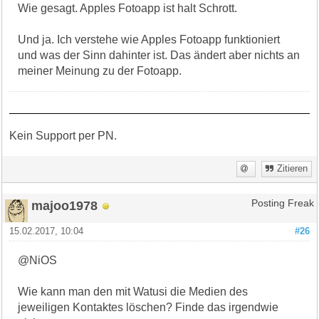
Wie gesagt. Apples Fotoapp ist halt Schrott.
Und ja. Ich verstehe wie Apples Fotoapp funktioniert
und was der Sinn dahinter ist. Das ändert aber nichts an
meiner Meinung zu der Fotoapp.
Kein Support per PN.
Zitieren
majoo1978
Posting Freak
15.02.2017, 10:04
#26
@NiOS
Wie kann man den mit Watusi die Medien des
jeweiligen Kontaktes löschen? Finde das irgendwie