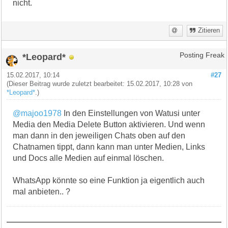
nicht.
Zitieren
*Leopard*
Posting Freak
15.02.2017, 10:14
#27
(Dieser Beitrag wurde zuletzt bearbeitet: 15.02.2017, 10:28 von
*Leopard*
.)
@majoo1978
In den Einstellungen von Watusi unter
Media den Media Delete Button aktivieren. Und wenn
man dann in den jeweiligen Chats oben auf den
Chatnamen tippt, dann kann man unter Medien, Links
und Docs alle Medien auf einmal löschen.
WhatsApp könnte so eine Funktion ja eigentlich auch
mal anbieten.. ?