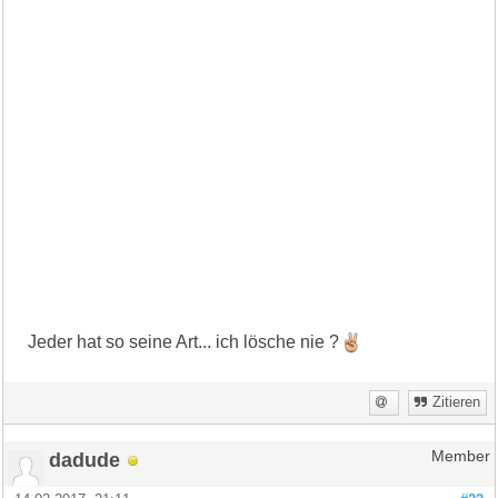
Jeder hat so seine Art... ich lösche nie ?
Zitieren
dadude
Member