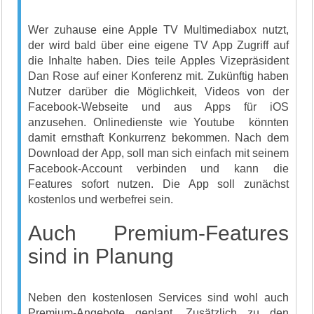
Wer zuhause eine Apple TV Multimediabox nutzt,
der wird bald über eine eigene TV App Zugriff auf
die Inhalte haben. Dies teile Apples Vizepräsident
Dan Rose auf einer Konferenz mit. Zukünftig haben
Nutzer darüber die Möglichkeit, Videos von der
Facebook-Webseite und aus Apps für iOS
anzusehen. Onlinedienste wie Youtube könnten
damit ernsthaft Konkurrenz bekommen. Nach dem
Download der App, soll man sich einfach mit seinem
Facebook-Account verbinden und kann die
Features sofort nutzen. Die App soll zunächst
kostenlos und werbefrei sein.
Auch Premium-Features
sind in Planung
Neben den kostenlosen Services sind wohl auch
Premium-Angebote geplant. Zusätzlich zu den