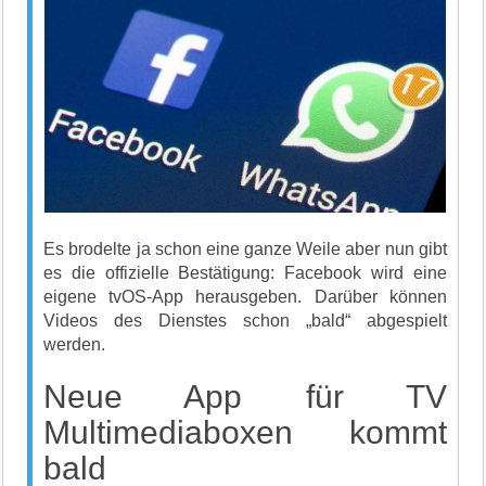
Es brodelte ja schon eine ganze Weile aber nun gibt
es die offizielle Bestätigung: Facebook wird eine
eigene tvOS-App herausgeben. Darüber können
Videos des Dienstes schon „bald“ abgespielt
werden.
Neue App für TV
Multimediaboxen kommt
bald