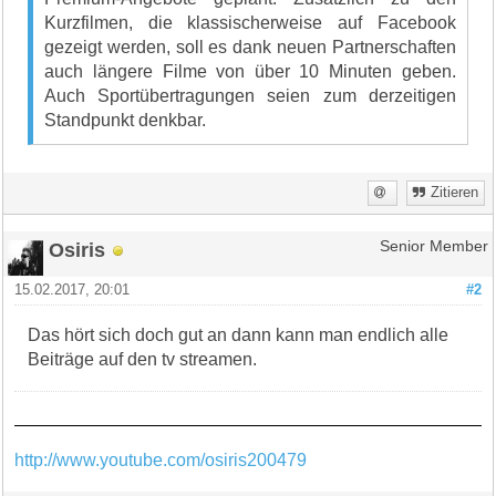
Kurzfilmen, die klassischerweise auf Facebook
gezeigt werden, soll es dank neuen Partnerschaften
auch längere Filme von über 10 Minuten geben.
Auch Sportübertragungen seien zum derzeitigen
Standpunkt denkbar.
Zitieren
Osiris
Senior Member
15.02.2017, 20:01
#2
Das hört sich doch gut an dann kann man endlich alle
Beiträge auf den tv streamen.
http://www.youtube.com/osiris200479