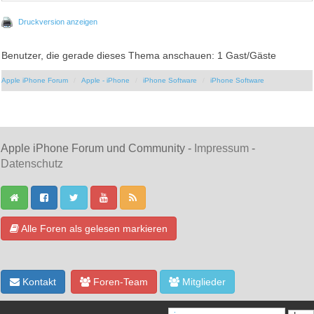
Druckversion anzeigen
Benutzer, die gerade dieses Thema anschauen: 1 Gast/Gäste
Apple iPhone Forum
Apple - iPhone
iPhone Software
iPhone Software
Apple iPhone Forum und Community -
Impressum
-
Datenschutz
Alle Foren als gelesen markieren
Kontakt
Foren-Team
Mitglieder