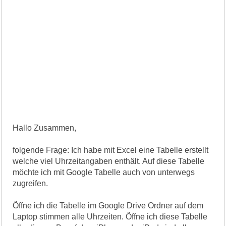
Hallo Zusammen,
folgende Frage: Ich habe mit Excel eine Tabelle erstellt
welche viel Uhrzeitangaben enthält. Auf diese Tabelle
möchte ich mit Google Tabelle auch von unterwegs
zugreifen.
Öffne ich die Tabelle im Google Drive Ordner auf dem
Laptop stimmen alle Uhrzeiten. Öffne ich diese Tabelle