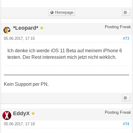
Homepage
*Leopard*
Posting Freak
05.06.2017, 17:15
#73
Ich denke ich werde iOS 11 Beta auf meinem iPhone 6
testen. Der Rest interessiert mich jetzt nicht wirklich.
Kein Support per PN.
EddyX
Posting Freak
05.06.2017, 17:19
#74