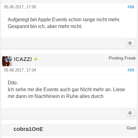
05.06.2017, 17:00
#68
Aufgeregt bei Apple Events schon lange nicht mehr.
Gespannt bin ich, aber mehr nicht.
!CAZZ!
Posting Freak
05.06.2017, 17:04
#69
Dito.
Ich sehe mir die Events auch gar Nicht mehr an. Liese
mir dann im Nachhinein in Ruhe alles durch
cobra1OnE
Gast