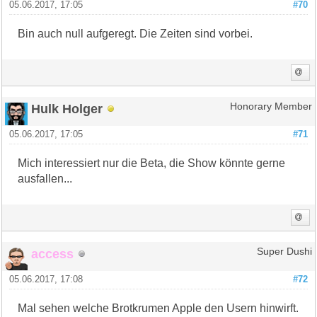
05.06.2017, 17:05
#70
Bin auch null aufgeregt. Die Zeiten sind vorbei.
Hulk Holger
Honorary Member
05.06.2017, 17:05
#71
Mich interessiert nur die Beta, die Show könnte gerne
ausfallen...
access
Super Dushi
05.06.2017, 17:08
#72
Mal sehen welche Brotkrumen Apple den Usern hinwirft.