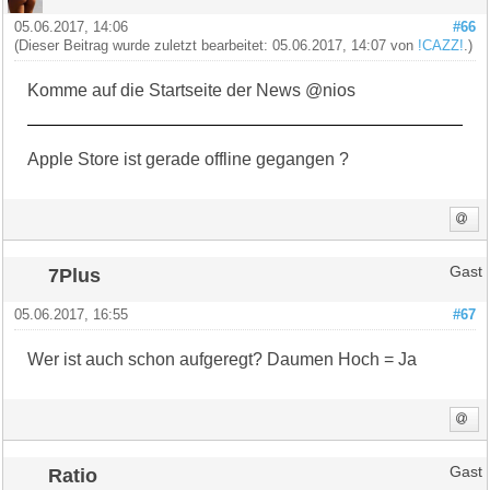
05.06.2017, 14:06
#66
(Dieser Beitrag wurde zuletzt bearbeitet: 05.06.2017, 14:07 von
!CAZZ!
.)
Komme auf die Startseite der News @nios
Apple Store ist gerade offline gegangen ?
7Plus
Gast
05.06.2017, 16:55
#67
Wer ist auch schon aufgeregt? Daumen Hoch = Ja
Ratio
Gast