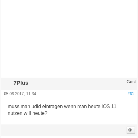
7Plus
Gast
05.06.2017, 11:34
#61
muss man udid eintragen wenn man heute iOS 11
nutzen will heute?