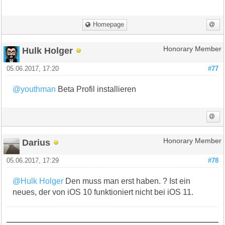
Homepage
Hulk Holger
Honorary Member
05.06.2017, 17:20
#77
@youthman
Beta Profil installieren
Darius
Honorary Member
05.06.2017, 17:29
#78
@Hulk Holger
Den muss man erst haben. ? Ist ein
neues, der von iOS 10 funktioniert nicht bei iOS 11.