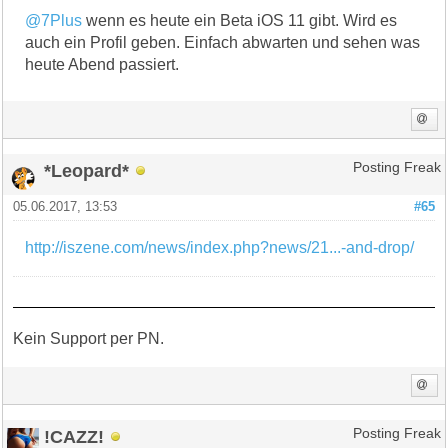
@7Plus
wenn es heute ein Beta iOS 11 gibt. Wird es
auch ein Profil geben. Einfach abwarten und sehen was
heute Abend passiert.
*Leopard*
Posting Freak
05.06.2017, 13:53
#65
http://iszene.com/news/index.php?news/21...-and-drop/
Kein Support per PN.
!CAZZ!
Posting Freak