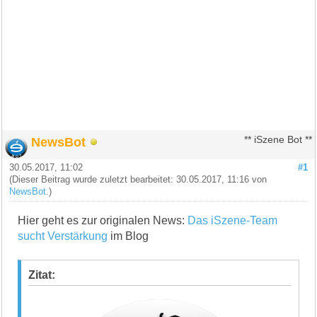
NewsBot
** iSzene Bot **
30.05.2017, 11:02
#1
(Dieser Beitrag wurde zuletzt bearbeitet: 30.05.2017, 11:16 von
NewsBot
.)
Hier geht es zur originalen News:
Das iSzene-Team
sucht Verstärkung
im Blog
Zitat: