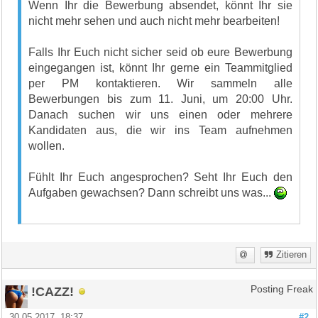
Wenn Ihr die Bewerbung absendet, könnt Ihr sie
nicht mehr sehen und auch nicht mehr bearbeiten!
Falls Ihr Euch nicht sicher seid ob eure Bewerbung
eingegangen ist, könnt Ihr gerne ein Teammitglied
per PM kontaktieren. Wir sammeln alle
Bewerbungen bis zum 11. Juni, um 20:00 Uhr.
Danach suchen wir uns einen oder mehrere
Kandidaten aus, die wir ins Team aufnehmen
wollen.
Fühlt Ihr Euch angesprochen? Seht Ihr Euch den
Aufgaben gewachsen? Dann schreibt uns was...
Zitieren
!CAZZ!
Posting Freak
30.05.2017, 18:37
#2