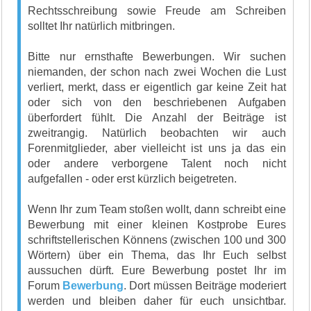
Rechtsschreibung sowie Freude am Schreiben
solltet Ihr natürlich mitbringen.
Bitte nur ernsthafte Bewerbungen. Wir suchen
niemanden, der schon nach zwei Wochen die Lust
verliert, merkt, dass er eigentlich gar keine Zeit hat
oder sich von den beschriebenen Aufgaben
überfordert fühlt. Die Anzahl der Beiträge ist
zweitrangig. Natürlich beobachten wir auch
Forenmitglieder, aber vielleicht ist uns ja das ein
oder andere verborgene Talent noch nicht
aufgefallen - oder erst kürzlich beigetreten.
Wenn Ihr zum Team stoßen wollt, dann schreibt eine
Bewerbung mit einer kleinen Kostprobe Eures
schriftstellerischen Könnens (zwischen 100 und 300
Wörtern) über ein Thema, das Ihr Euch selbst
aussuchen dürft. Eure Bewerbung postet Ihr im
Forum
Bewerbung
. Dort müssen Beiträge moderiert
werden und bleiben daher für euch unsichtbar.