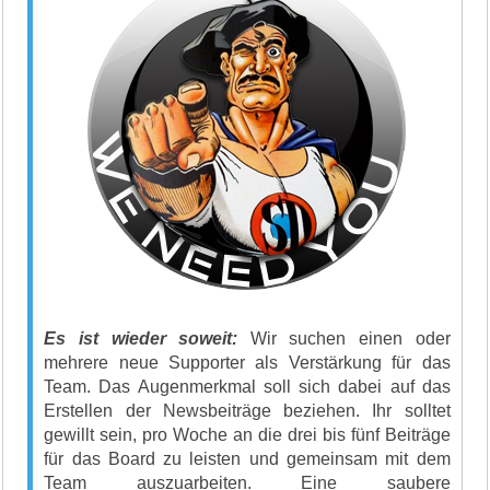
Es ist wieder soweit:
Wir suchen einen oder
mehrere neue Supporter als Verstärkung für das
Team. Das Augenmerkmal soll sich dabei auf das
Erstellen der Newsbeiträge beziehen. Ihr solltet
gewillt sein, pro Woche an die drei bis fünf Beiträge
für das Board zu leisten und gemeinsam mit dem
Team auszuarbeiten. Eine saubere