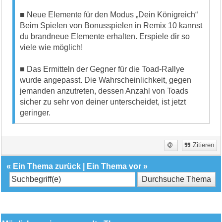
■ Neue Elemente für den Modus „Dein Königreich“
Beim Spielen von Bonusspielen in Remix 10 kannst
du brandneue Elemente erhalten. Erspiele dir so
viele wie möglich!
■ Das Ermitteln der Gegner für die Toad-Rallye
wurde angepasst. Die Wahrscheinlichkeit, gegen
jemanden anzutreten, dessen Anzahl von Toads
sicher zu sehr von deiner unterscheidet, ist jetzt
geringer.
Zitieren
«
Ein Thema zurück
|
Ein Thema vor
»