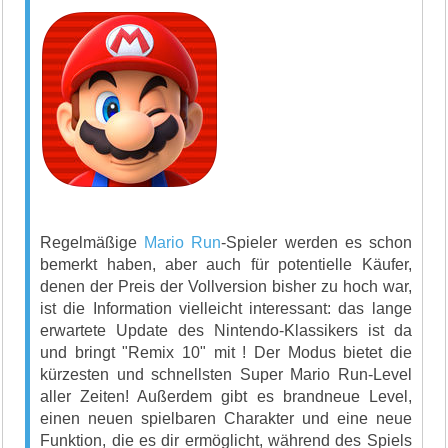
Regelmäßige
Mario Run
-Spieler werden es schon
bemerkt haben, aber auch für potentielle Käufer,
denen der Preis der Vollversion bisher zu hoch war,
ist die Information vielleicht interessant: das lange
erwartete Update des Nintendo-Klassikers ist da
und bringt "Remix 10" mit ! Der Modus bietet die
kürzesten und schnellsten Super Mario Run-Level
aller Zeiten! Außerdem gibt es brandneue Level,
einen neuen spielbaren Charakter und eine neue
Funktion, die es dir ermöglicht, während des Spiels