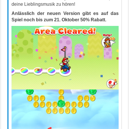
deine Lieblingsmusik zu hören!
Anlässlich der neuen Version gibt es auf das
Spiel noch bis zum 21. Oktober 50% Rabatt.