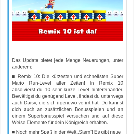
Das Update bietet jede Menge Neuerungen, unter
anderem:
■ Remix 10: Die kürzesten und schnellsten Super
Mario Run-Level aller Zeiten! In Remix 10
absolvierst du 10 sehr kurze Level hintereinander.
Bewältigst du genügend Level, findest du unterwegs
auch Daisy, die sich irgendwo verirrt hat! Du kannst
dich auch an zusätzlichen Bonusspielen und an
einem Superbonusspiel versuchen und auf diese
Weise Elemente für dein Königreich erhalten.
■ Noch mehr Spaß in der Welt „Stern“! Es gibt neue