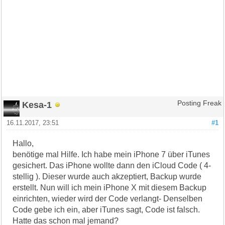
Kesa-1
Posting Freak
16.11.2017, 23:51
#1
Hallo,
benötige mal Hilfe. Ich habe mein iPhone 7 über iTunes
gesichert. Das iPhone wollte dann den iCloud Code ( 4-
stellig ). Dieser wurde auch akzeptiert, Backup wurde
erstellt. Nun will ich mein iPhone X mit diesem Backup
einrichten, wieder wird der Code verlangt- Denselben
Code gebe ich ein, aber iTunes sagt, Code ist falsch.
Hatte das schon mal jemand?