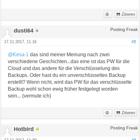
Zitieren
dusti64
Posting Freak
17.11.2017, 11:16
#2
@Kesa-1
das sind meiner Meinung nach zwei
verschiedene Geschichten...das eine ist das PW für die
Cloud und das andere für die Verschlüsselung des
Backups. Oder hast du ein unverschlüsseltes Backup
erstellt? Wenn nicht, wird das PW für das verschlüsselte
Backup wohl schon ewig früher festgelegt worden
sein... (vermute ich)
Zitieren
Hotbird
Posting Freak