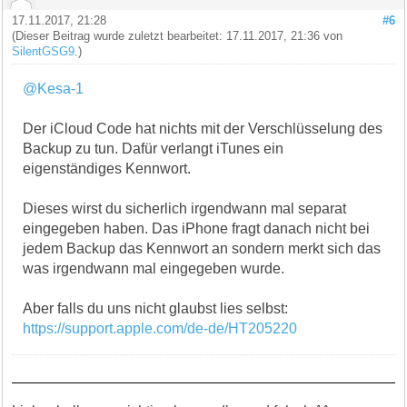
17.11.2017, 21:28
#6
(Dieser Beitrag wurde zuletzt bearbeitet: 17.11.2017, 21:36 von
SilentGSG9
.)
@Kesa-1
Der iCloud Code hat nichts mit der Verschlüsselung des
Backup zu tun. Dafür verlangt iTunes ein
eigenständiges Kennwort.
Dieses wirst du sicherlich irgendwann mal separat
eingegeben haben. Das iPhone fragt danach nicht bei
jedem Backup das Kennwort an sondern merkt sich das
was irgendwann mal eingegeben wurde.
Aber falls du uns nicht glaubst lies selbst:
https://support.apple.com/de-de/HT205220