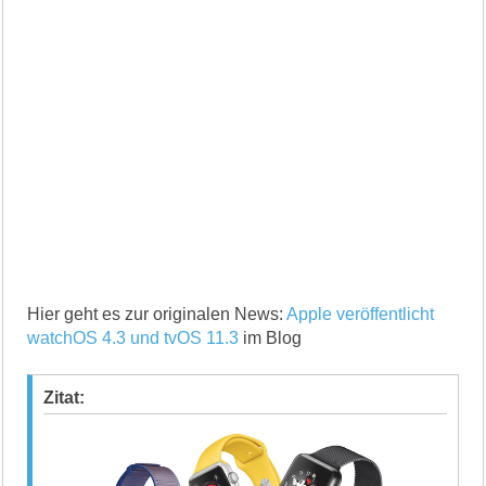
Hier geht es zur originalen News:
Apple veröffentlicht
watchOS 4.3 und tvOS 11.3
im Blog
Zitat: