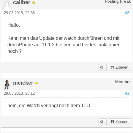
caliber
Posting Freak
29.03.2018, 22:58
#2
Hallo.
Kann man das Update der watch durchführen und mit
dem iPhone auf 11.1.2 bleiben und beides funktioniert
noch ?
Zitieren
meicker
Member
29.03.2018, 23:12
#3
nein, die Watch verlangt nach dem 11.3
Zitieren