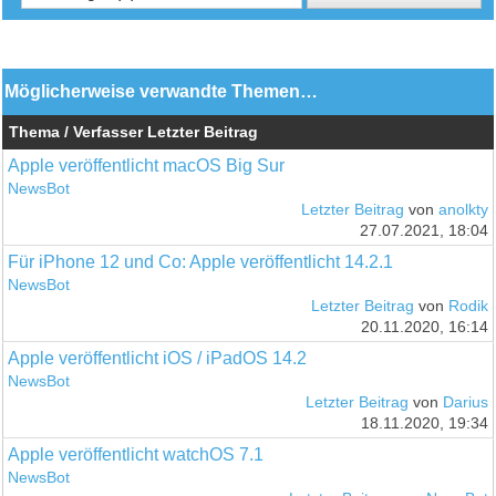
Möglicherweise verwandte Themen…
Thema / Verfasser
Letzter Beitrag
Apple veröffentlicht macOS Big Sur
NewsBot
Letzter Beitrag
von
anolkty
27.07.2021, 18:04
Für iPhone 12 und Co: Apple veröffentlicht 14.2.1
NewsBot
Letzter Beitrag
von
Rodik
20.11.2020, 16:14
Apple veröffentlicht iOS / iPadOS 14.2
NewsBot
Letzter Beitrag
von
Darius
18.11.2020, 19:34
Apple veröffentlicht watchOS 7.1
NewsBot