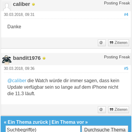
caliber
Posting Freak
30.03.2018, 09:31
#4
Danke
Zitieren
bandit1976
Posting Freak
30.03.2018, 09:36
#5
@caliber
die Watch würde dir immer sagen, dass kein
Update verfügbar sein so lange auf dem iPhone nicht
die 11.3 läuft.
Zitieren
«
Ein Thema zurück
|
Ein Thema vor
»