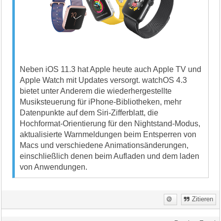
Neben iOS 11.3 hat Apple heute auch Apple TV und
Apple Watch mit Updates versorgt. watchOS 4.3
bietet unter Anderem die wiederhergestellte
Musiksteuerung für iPhone-Bibliotheken, mehr
Datenpunkte auf dem Siri-Zifferblatt, die
Hochformat-Orientierung für den Nightstand-Modus,
aktualisierte Warnmeldungen beim Entsperren von
Macs und verschiedene Animationsänderungen,
einschließlich denen beim Aufladen und dem laden
von Anwendungen.
Zitieren