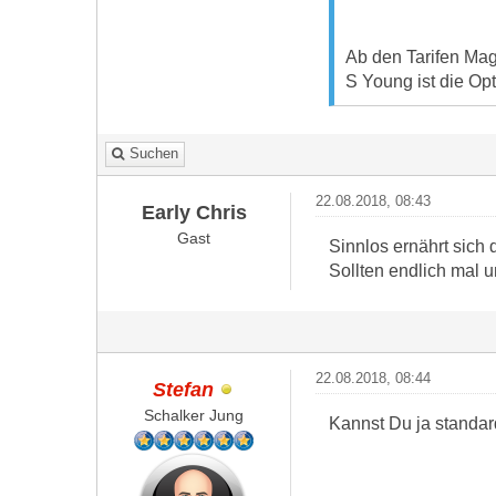
Ab den Tarifen Mag
S Young ist die Op
Suchen
22.08.2018, 08:43
Early Chris
Gast
Sinnlos ernährt sich
Sollten endlich mal 
22.08.2018, 08:44
Stefan
Schalker Jung
Kannst Du ja standar