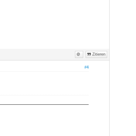
Zitieren
#4