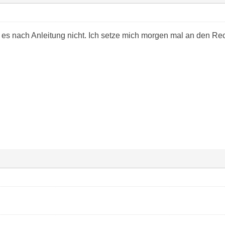
 es nach Anleitung nicht. Ich setze mich morgen mal an den Re