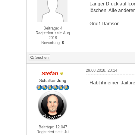
Langer Druck auf Icon
löschen. Alle andere
Gruß Damson
Beiträge: 4
Registriert seit: Aug
2018
Bewertung:
0
Suchen
29.08.2018, 20:14
Stefan
Schalker Jung
Habt ihr einen Jailbr
Beiträge: 12.047
Registriert seit: Jul