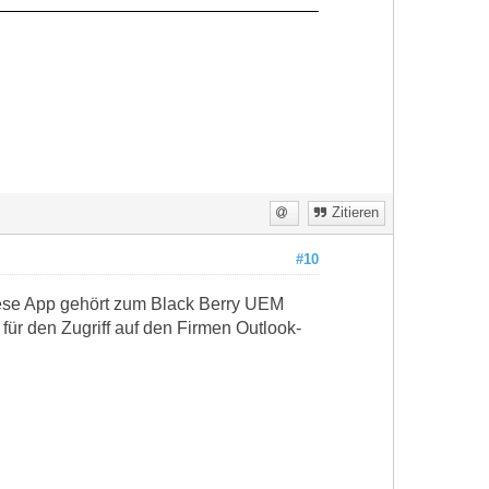
Zitieren
#10
Diese App gehört zum Black Berry UEM
für den Zugriff auf den Firmen Outlook-