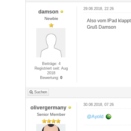
29.08.2018, 22:26
damson
Newbie
Also vom IPad klappt
Gruß Damson
Beiträge: 4
Registriert seit: Aug
2018
Bewertung:
0
Suchen
30.08.2018, 07:26
olivergermany
Senior Member
@Ayold