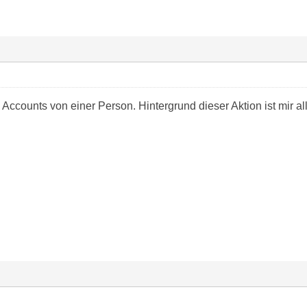
ccounts von einer Person. Hintergrund dieser Aktion ist mir all