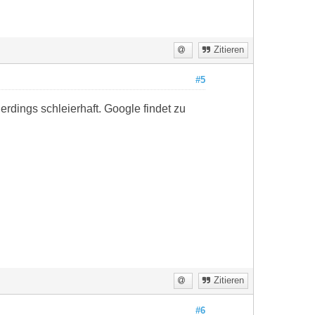
Zitieren
#5
erdings schleierhaft. Google findet zu
Zitieren
#6