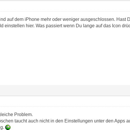
sind auf dem iPhone mehr oder weniger ausgeschlossen. Hast 
ld einstellen hier. Was passiert wenn Du lange auf das Icon dr
 gleiche Problem.
löschen taucht auch nicht in den Einstellungen unter den Apps au
ig.