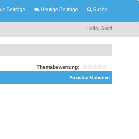
e Beiträge
Heutige Beiträge
Suche
Hallo, Gast!
Themabewertung:
Ansichts-Optionen