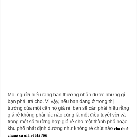
Mọi người hiểu rằng bạn thường nhận được những gì
bạn phải trả cho. Vì vậy, nếu bạn đang ở trong thị
trường của một căn hộ giá rẻ, bạn sẽ cần phải hiểu rằng
giá rẻ không phải lúc nào cũng là một điều tuyệt vời và
trong một số trường hợp giá rẻ cho một thành phố hoặc
khu phố nhất định dường như không rẻ chút nào
cho thuê
chung cư giá rẻ Hà Nội