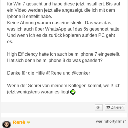
für Win 7 gesucht und habe diese jetzt installiert. Bis auf
ein Video werden jetzt alle angezeigt, die ich mit dem
Iphone 8 erstellt habe.
Keine Ahnung warum das eine streikt. Das was das,
was ich auch über WhatsApp auf das 6s gesendet hatte.
Und wenn ich es da zurück kopieren auf den PC geht
es.
High Efficiency hatte ich auch beim Iphone 7 eingestellt.
Hat sich denn beim Iphone 8 da was geändert?
Danke für die Hilfe @Rene und @conker
Wenn der Schrei von meinem Kollegen kommt, weiß ich
jetzt wenigstens woran es liegt
Zitieren
René
war "shortyfilms"