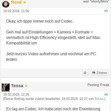
René
war "shortyfilms"
19.02.2019, 11:56
#5
Okay, ich tippe immer noch auf Codec.
Geh mal auf Einstellungen > Kamera > Formate >
vermutlich ist High Efficiency eingestellt, stell auf Max.
Kompatibilität um
Jetzt kurzes Video aufnehmen und nochmal am PC
testen.
Zitieren
Tessa
Posting Freak
19.02.2019, 12:26
#6
(Dieser Beitrag wurde zuletzt bearbeitet: 19.02.2019, 12:27 von
Tessa
.)
Es lag am Codec. Ich habe jetzt noch der Erweiterung