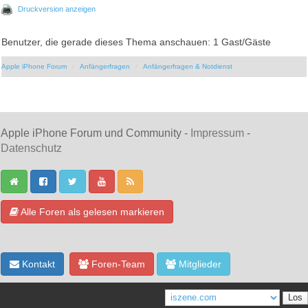
Druckversion anzeigen
Benutzer, die gerade dieses Thema anschauen: 1 Gast/Gäste
Apple iPhone Forum
Anfängerfragen
Anfängerfragen & Notdienst
Apple iPhone Forum und Community -
Impressum
-
Datenschutz
Alle Foren als gelesen markieren
Kontakt
Foren-Team
Mitglieder