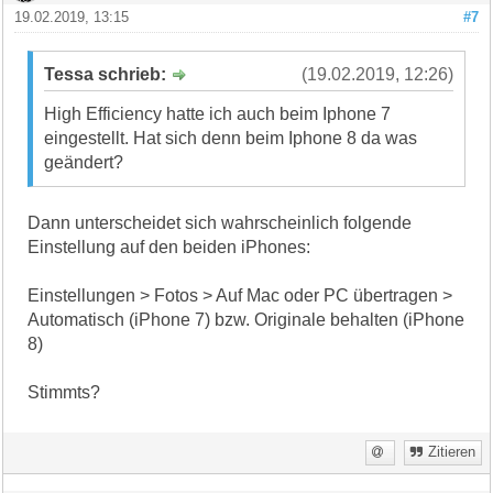
19.02.2019, 13:15
#7
Tessa schrieb:
(19.02.2019, 12:26)
High Efficiency hatte ich auch beim Iphone 7
eingestellt. Hat sich denn beim Iphone 8 da was
geändert?
Dann unterscheidet sich wahrscheinlich folgende
Einstellung auf den beiden iPhones:
Einstellungen > Fotos > Auf Mac oder PC übertragen >
Automatisch (iPhone 7) bzw. Originale behalten (iPhone
8)
Stimmts?
Zitieren