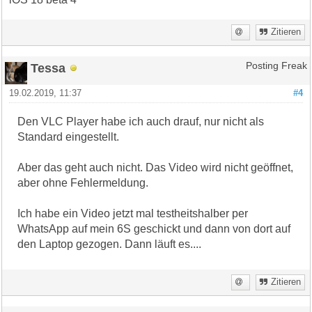
Zitieren
Tessa
Posting Freak
19.02.2019, 11:37
#4
Den VLC Player habe ich auch drauf, nur nicht als
Standard eingestellt.
Aber das geht auch nicht. Das Video wird nicht geöffnet,
aber ohne Fehlermeldung.
Ich habe ein Video jetzt mal testheitshalber per
WhatsApp auf mein 6S geschickt und dann von dort auf
den Laptop gezogen. Dann läuft es....
Zitieren