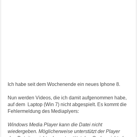
Ich habe seit dem Wochenende ein neues Iphone 8.
Nun werden Videos, die ich damit aufgenommen habe,
auf dem Laptop (Win 7) nicht abgespielt. Es kommt die
Fehlermeldung des Mediaplyers:
Windows Media Player kann die Datei nicht
wiedergeben. Möglicherweise unterstützt der Player