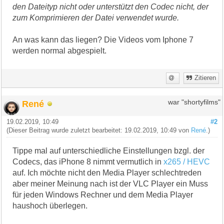
den Dateityp nicht oder unterstützt den Codec nicht, der
zum Komprimieren der Datei verwendet wurde.
An was kann das liegen? Die Videos vom Iphone 7
werden normal abgespielt.
Zitieren
René
war "shortyfilms"
19.02.2019, 10:49
#2
(Dieser Beitrag wurde zuletzt bearbeitet: 19.02.2019, 10:49 von
René
.)
Tippe mal auf unterschiedliche Einstellungen bzgl. der
Codecs, das iPhone 8 nimmt vermutlich in
x265 / HEVC
auf. Ich möchte nicht den Media Player schlechtreden
aber meiner Meinung nach ist der VLC Player ein Muss
für jeden Windows Rechner und dem Media Player
haushoch überlegen.