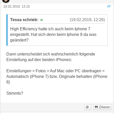
19.02.2019, 13:15
#7
Tessa schrieb:
(19.02.2019, 12:26)
High Efficiency hatte ich auch beim Iphone 7
eingestellt. Hat sich denn beim Iphone 8 da was
geändert?
Dann unterscheidet sich wahrscheinlich folgende
Einstellung auf den beiden iPhones:
Einstellungen > Fotos > Auf Mac oder PC übertragen >
Automatisch (iPhone 7) bzw. Originale behalten (iPhone
8)
Stimmts?
Zitieren