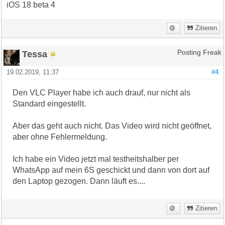
iOS 18 beta 4
Zitieren
Tessa
Posting Freak
19.02.2019, 11:37
#4
Den VLC Player habe ich auch drauf, nur nicht als
Standard eingestellt.
Aber das geht auch nicht. Das Video wird nicht geöffnet,
aber ohne Fehlermeldung.
Ich habe ein Video jetzt mal testheitshalber per
WhatsApp auf mein 6S geschickt und dann von dort auf
den Laptop gezogen. Dann läuft es....
Zitieren