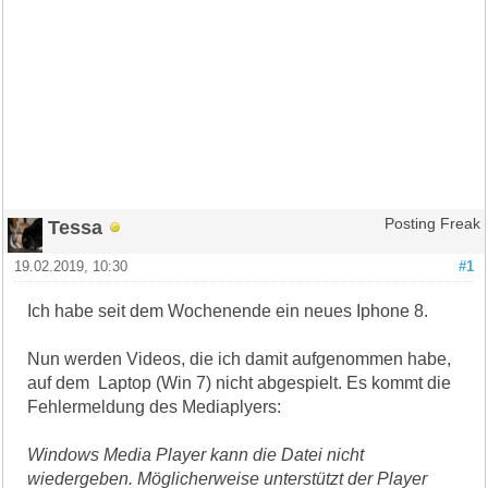
Tessa
Posting Freak
19.02.2019, 10:30
#1
Ich habe seit dem Wochenende ein neues Iphone 8.
Nun werden Videos, die ich damit aufgenommen habe,
auf dem Laptop (Win 7) nicht abgespielt. Es kommt die
Fehlermeldung des Mediaplyers:
Windows Media Player kann die Datei nicht
wiedergeben. Möglicherweise unterstützt der Player