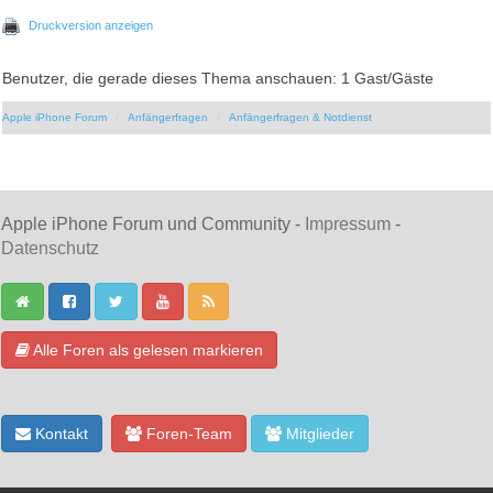
Druckversion anzeigen
Benutzer, die gerade dieses Thema anschauen: 1 Gast/Gäste
Apple iPhone Forum
Anfängerfragen
Anfängerfragen & Notdienst
Apple iPhone Forum und Community -
Impressum
-
Datenschutz
Alle Foren als gelesen markieren
Kontakt
Foren-Team
Mitglieder