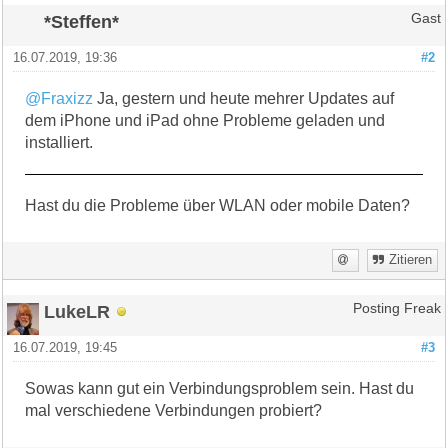
*Steffen*
Gast
16.07.2019, 19:36
#2
@Fraxizz
Ja, gestern und heute mehrer Updates auf
dem iPhone und iPad ohne Probleme geladen und
installiert.
Hast du die Probleme über WLAN oder mobile Daten?
Zitieren
LukeLR
Posting Freak
16.07.2019, 19:45
#3
Sowas kann gut ein Verbindungsproblem sein. Hast du
mal verschiedene Verbindungen probiert?