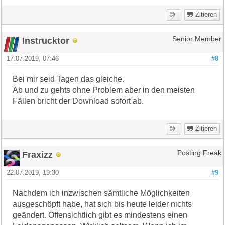
Zitieren
Instrucktor
Senior Member
17.07.2019, 07:46
#8
Bei mir seid Tagen das gleiche.
Ab und zu gehts ohne Problem aber in den meisten
Fällen bricht der Download sofort ab.
Zitieren
Fraxizz
Posting Freak
22.07.2019, 19:30
#9
Nachdem ich inzwischen sämtliche Möglichkeiten
ausgeschöpft habe, hat sich bis heute leider nichts
geändert. Offensichtlich gibt es mindestens einen