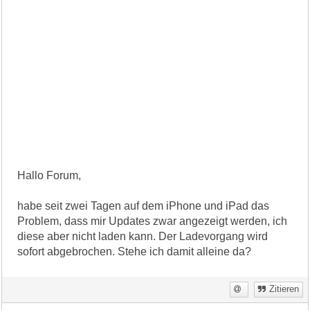
Hallo Forum,
habe seit zwei Tagen auf dem iPhone und iPad das
Problem, dass mir Updates zwar angezeigt werden, ich
diese aber nicht laden kann. Der Ladevorgang wird
sofort abgebrochen. Stehe ich damit alleine da?
Zitieren