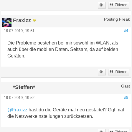
Zitieren
Fraxizz
Posting Freak
16.07.2019, 19:51
#4
Die Probleme bestehen bei mir sowohl im WLAN, als
auch über die mobilen Daten. Seltsam, da auf beiden
Geräten.
Zitieren
*Steffen*
Gast
16.07.2019, 19:52
#5
@Fraxizz
hast du die Geräte mal neu gestartet? Ggf mal
die Netzwerkeinstellungen zurücksetzen.