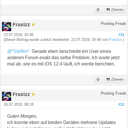
Zitieren
Fraxizz
Posting Freak
22.07.2019, 20:45
#11
(Dieser Beitrag wurde zuletzt bearbeitet: 22.07.2019, 20:48 von
Fraxizz
.)
@*Steffen*
Gerade eben beschreibt ein User eines
anderen Forum exakt das selbe Problem. Ich warte jetzt
mal ab, wie es mit iOS 12.4 läuft, ich werde berichten.
Zitieren
Fraxizz
Posting Freak
26.07.2019, 08:18
#12
Guten Morgen,
ich konnte eben auf beiden Geräten mehrere Updates