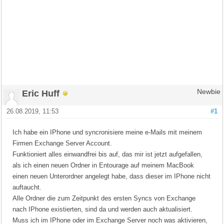
Eric Huff
Newbie
26.08.2019, 11:53
#1
Ich habe ein IPhone und syncronisiere meine e-Mails mit meinem
Firmen Exchange Server Account.
Funktioniert alles einwandfrei bis auf, das mir ist jetzt aufgefallen,
als ich einen neuen Ordner in Entourage auf meinem MacBook
einen neuen Unterordner angelegt habe, dass dieser im IPhone nicht
auftaucht.
Alle Ordner die zum Zeitpunkt des ersten Syncs von Exchange
nach IPhone existierten, sind da und werden auch aktualisiert.
Muss ich im IPhone oder im Exchange Server noch was aktivieren,