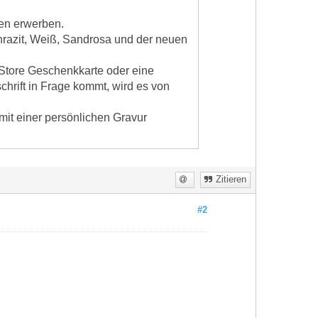
sen erwerben.
thrazit, Weiß, Sandrosa und der neuen
 Store Geschenkkarte oder eine
chrift in Frage kommt, wird es von
mit einer persönlichen Gravur
Zitieren
#2