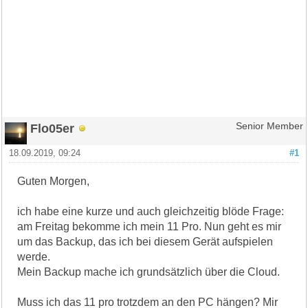
Flo05er
Senior Member
18.09.2019, 09:24
#1
Guten Morgen,
ich habe eine kurze und auch gleichzeitig blöde Frage:
am Freitag bekomme ich mein 11 Pro. Nun geht es mir
um das Backup, das ich bei diesem Gerät aufspielen
werde.
Mein Backup mache ich grundsätzlich über die Cloud.
Muss ich das 11 pro trotzdem an den PC hängen? Mir