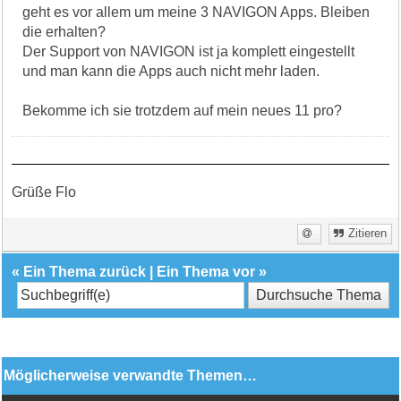
geht es vor allem um meine 3 NAVIGON Apps. Bleiben
die erhalten?
Der Support von NAVIGON ist ja komplett eingestellt
und man kann die Apps auch nicht mehr laden.
Bekomme ich sie trotzdem auf mein neues 11 pro?
Grüße Flo
Zitieren
«
Ein Thema zurück
|
Ein Thema vor
»
Möglicherweise verwandte Themen…