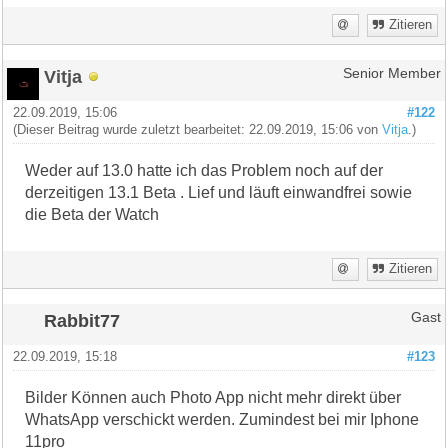
Zitieren
Vitja
Senior Member
22.09.2019, 15:06
#122
(Dieser Beitrag wurde zuletzt bearbeitet: 22.09.2019, 15:06 von
Vitja
.)
Weder auf 13.0 hatte ich das Problem noch auf der
derzeitigen 13.1 Beta . Lief und läuft einwandfrei sowie
die Beta der Watch
Zitieren
Rabbit77
Gast
22.09.2019, 15:18
#123
Bilder Können auch Photo App nicht mehr direkt über
WhatsApp verschickt werden. Zumindest bei mir Iphone
11pro