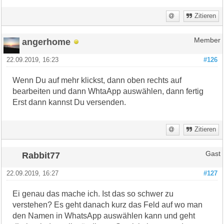
Zitieren
angerhome
Member
22.09.2019, 16:23
#126
Wenn Du auf mehr klickst, dann oben rechts auf
bearbeiten und dann WhtaApp auswählen, dann fertig
Erst dann kannst Du versenden.
Zitieren
Rabbit77
Gast
22.09.2019, 16:27
#127
Ei genau das mache ich. Ist das so schwer zu
verstehen? Es geht danach kurz das Feld auf wo man
den Namen in WhatsApp auswählen kann und geht