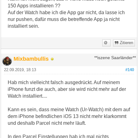
150 Apps installieren ??
Auf der Watch habe ich die App gar nicht, da lasse ich
nur pushen, dafür muss die betreffende App ja nicht
installiert sein.
Zitieren
Mixbambullis
**iszene Saarländer**
22.09.2019, 18:13
#140
Hab mich vielleicht falsch ausgedrückt. Auf meinem
iPhone funzt die auch, aber sie wird nicht mehr auf der
Watch installiert....
Kann es sein, dass meine Watch (Ur-Watch) mit dem auf
dem iPhone befindlichen iOS 13 nicht mehr klarkommt
und deshalb Parcel nicht mehr läuft.
In den Parcel Einstellungen hab ich mal nichts