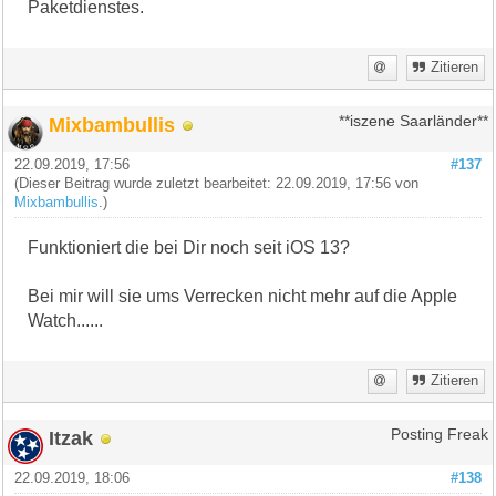
Paketdienstes.
Zitieren
Mixbambullis
**iszene Saarländer**
22.09.2019, 17:56
#137
(Dieser Beitrag wurde zuletzt bearbeitet: 22.09.2019, 17:56 von
Mixbambullis
.)
Funktioniert die bei Dir noch seit iOS 13?
Bei mir will sie ums Verrecken nicht mehr auf die Apple
Watch......
Zitieren
Itzak
Posting Freak
22.09.2019, 18:06
#138