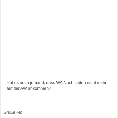
Hat es noch jemand, dass WA Nachtichten nicht mehr
auf der AW ankommen?
Grüße Flo