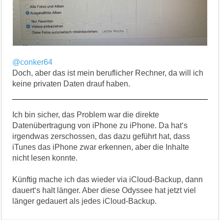
@conker64
Doch, aber das ist mein beruflicher Rechner, da will ich
keine privaten Daten drauf haben.
Ich bin sicher, das Problem war die direkte
Datenübertragung von iPhone zu iPhone. Da hat‘s
irgendwas zerschossen, das dazu geführt hat, dass
iTunes das iPhone zwar erkennen, aber die Inhalte
nicht lesen konnte.
Künftig mache ich das wieder via iCloud-Backup, dann
dauert‘s halt länger. Aber diese Odyssee hat jetzt viel
länger gedauert als jedes iCloud-Backup.