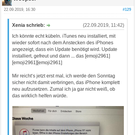
22.09.2019, 16:30
#129
Xenia schrieb:
(22.09.2019, 11:42)
Ich könnte echt kübeln. iTunes neu installiert, mit
wieder sofort nach dem Anstecken des iPhones
angezeigt, dass ein Update benötigt wird. Update
installiert, gefreut und dann ... das [emoji2961]
[emoji2961][emoji2961]
Mir reicht‘s jetzt erst mal, ich werde den Sonntag
sicher nicht damit verbringen, das iPhone komplett
neu aufzusetzen. Zumal ich ja gar nicht weiß, ob
das wirklich helfen würde.