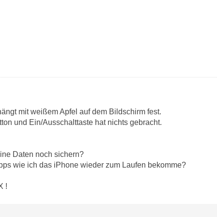
hängt mit weißem Apfel auf dem Bildschirm fest.
ton und Ein/Ausschalttaste hat nichts gebracht.
eine Daten noch sichern?
Tipps wie ich das iPhone wieder zum Laufen bekomme?
 !