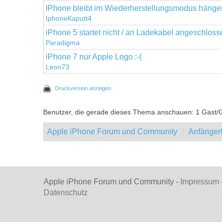
IPhone bleibt im Wiederherstellungsmodus hänge
IphoneKaputt4
iPhone 5 startet nicht / an Ladekabel angeschlos
Paradigma
iPhone 7 nur Apple Logo :-(
Leon73
Druckversion anzeigen
Benutzer, die gerade dieses Thema anschauen: 1 Gast/
Apple iPhone Forum und Community
Anfänger
Apple iPhone Forum und Community -
Impressum
Datenschutz