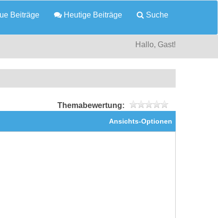
e Beiträge
Heutige Beiträge
Suche
Hallo, Gast!
Themabewertung:
Ansichts-Optionen