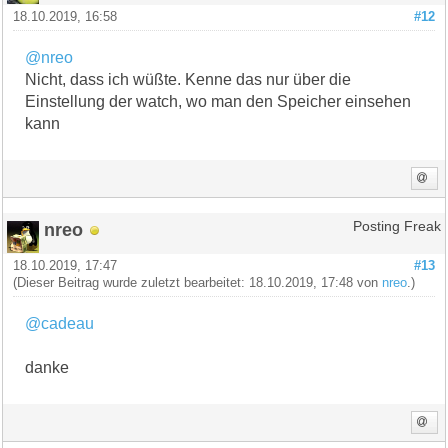
18.10.2019, 16:58
#12
@nreo
Nicht, dass ich wüßte. Kenne das nur über die
Einstellung der watch, wo man den Speicher einsehen
kann
nreo
Posting Freak
18.10.2019, 17:47
#13
(Dieser Beitrag wurde zuletzt bearbeitet: 18.10.2019, 17:48 von
nreo
.)
@cadeau
danke