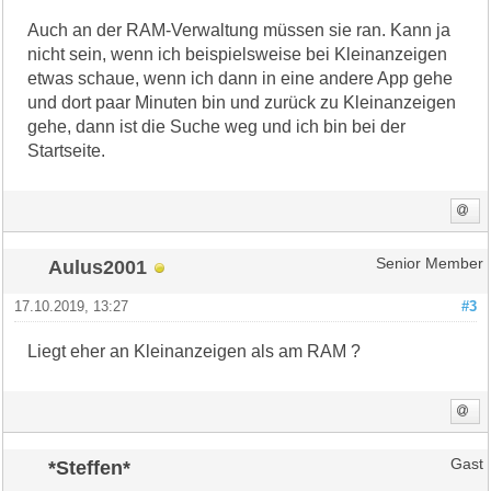
Auch an der RAM-Verwaltung müssen sie ran. Kann ja
nicht sein, wenn ich beispielsweise bei Kleinanzeigen
etwas schaue, wenn ich dann in eine andere App gehe
und dort paar Minuten bin und zurück zu Kleinanzeigen
gehe, dann ist die Suche weg und ich bin bei der
Startseite.
Aulus2001
Senior Member
17.10.2019, 13:27
#3
Liegt eher an Kleinanzeigen als am RAM ?
*Steffen*
Gast