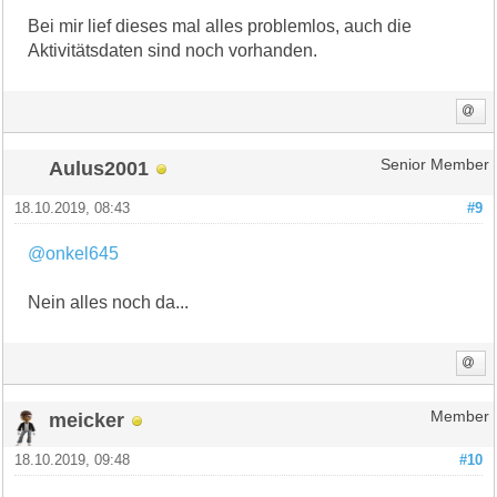
Bei mir lief dieses mal alles problemlos, auch die
Aktivitätsdaten sind noch vorhanden.
Aulus2001
Senior Member
18.10.2019, 08:43
#9
@onkel645
Nein alles noch da...
meicker
Member
18.10.2019, 09:48
#10