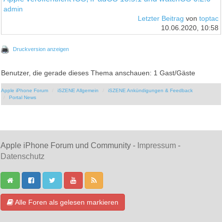
admin
Letzter Beitrag
von
toptac
10.06.2020, 10:58
Druckversion anzeigen
Benutzer, die gerade dieses Thema anschauen: 1 Gast/Gäste
Apple iPhone Forum
iSZENE Allgemein
iSZENE Ankündigungen & Feedback
Portal News
Apple iPhone Forum und Community -
Impressum
-
Datenschutz
Alle Foren als gelesen markieren