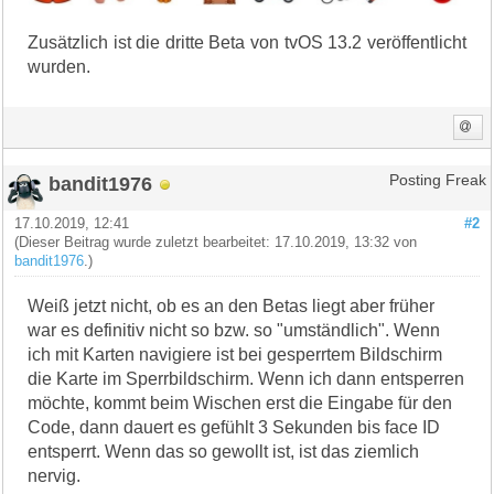
Zusätzlich ist die dritte Beta von tvOS 13.2 veröffentlicht
wurden.
bandit1976
Posting Freak
17.10.2019, 12:41
#2
(Dieser Beitrag wurde zuletzt bearbeitet: 17.10.2019, 13:32 von
bandit1976
.)
Weiß jetzt nicht, ob es an den Betas liegt aber früher
war es definitiv nicht so bzw. so "umständlich". Wenn
ich mit Karten navigiere ist bei gesperrtem Bildschirm
die Karte im Sperrbildschirm. Wenn ich dann entsperren
möchte, kommt beim Wischen erst die Eingabe für den
Code, dann dauert es gefühlt 3 Sekunden bis face ID
entsperrt. Wenn das so gewollt ist, ist das ziemlich
nervig.