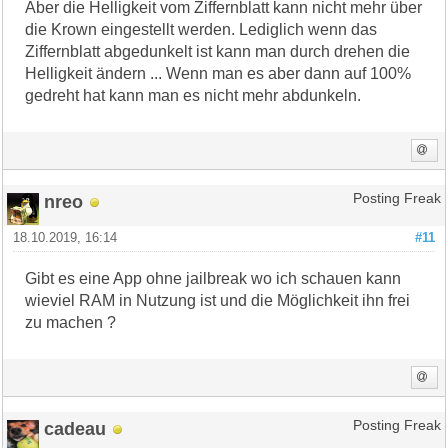
Aber die Helligkeit vom Ziffernblatt kann nicht mehr über
die Krown eingestellt werden. Lediglich wenn das
Ziffernblatt abgedunkelt ist kann man durch drehen die
Helligkeit ändern ... Wenn man es aber dann auf 100%
gedreht hat kann man es nicht mehr abdunkeln.
nreo
Posting Freak
18.10.2019, 16:14
#11
Gibt es eine App ohne jailbreak wo ich schauen kann
wieviel RAM in Nutzung ist und die Möglichkeit ihn frei
zu machen ?
cadeau
Posting Freak