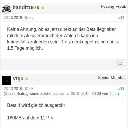
bandit1976
Posting Freak
23.10.2019, 10:09
#14
Keine Ahnung, ob es jetzt direkt an der Beta liegt aber
mit dem Akkuverbrauch der Watch 5 kann ich
keinesfalls zufrieden sein. Trotz neukoppeln sind nur ca.
1,5 Tage möglich.
Vitja
Senior Member
23.10.2019, 19:05
#15
(Dieser Beitrag wurde zuletzt bearbeitet: 23.10.2019, 19:08 von
Vitja
.)
Beta 4 wird gleich ausgerollt
160MB auf dem 11 Pro