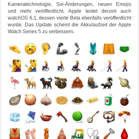
Kameratechnologie, Siri-Änderungen, neuen Emojis
und mehr veröffentlicht. Apple testet derzeit auch
watchOS 6.1, dessen vierte Beta ebenfalls veröffentlicht
wurde. Das Update scheint die Akkulaufzeit der Apple
Watch Series 5 zu verbessern.