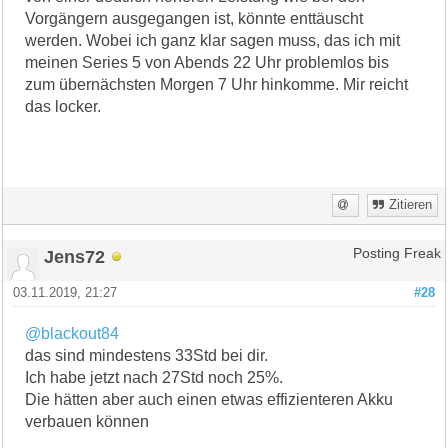
Vorgängern ausgegangen ist, könnte enttäuscht
werden. Wobei ich ganz klar sagen muss, das ich mit
meinen Series 5 von Abends 22 Uhr problemlos bis
zum übernächsten Morgen 7 Uhr hinkomme. Mir reicht
das locker.
Zitieren
Jens72
Posting Freak
03.11.2019, 21:27
#28
@blackout84
das sind mindestens 33Std bei dir.
Ich habe jetzt nach 27Std noch 25%.
Die hätten aber auch einen etwas effizienteren Akku
verbauen können