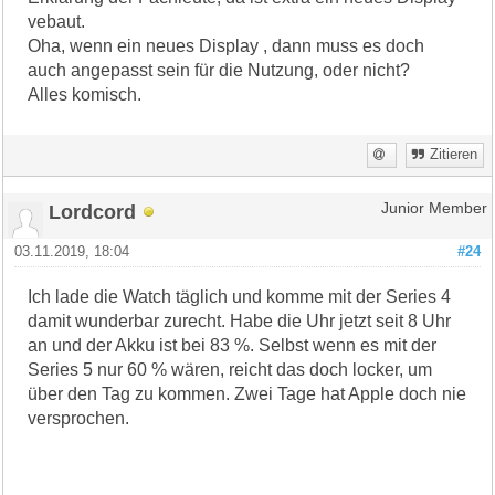
vebaut.
Oha, wenn ein neues Display , dann muss es doch
auch angepasst sein für die Nutzung, oder nicht?
Alles komisch.
Zitieren
Lordcord
Junior Member
03.11.2019, 18:04
#24
Ich lade die Watch täglich und komme mit der Series 4
damit wunderbar zurecht. Habe die Uhr jetzt seit 8 Uhr
an und der Akku ist bei 83 %. Selbst wenn es mit der
Series 5 nur 60 % wären, reicht das doch locker, um
über den Tag zu kommen. Zwei Tage hat Apple doch nie
versprochen.