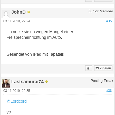
JohnD
Junior Member
03.11.2019, 22:24
#35
Ich nutze sie da wegen Mangel einer
Freisprecheinrichtung im Auto.
Gesendet von iPad mit Tapatalk
Zitieren
Lastsamurai74
Posting Freak
03.11.2019, 22:35
#36
@Lordcord
??