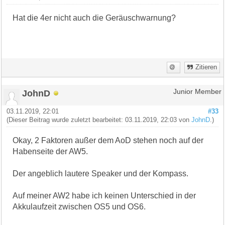
Hat die 4er nicht auch die Geräuschwarnung?
Zitieren
JohnD
Junior Member
03.11.2019, 22:01
#33
(Dieser Beitrag wurde zuletzt bearbeitet: 03.11.2019, 22:03 von
JohnD
.)
Okay, 2 Faktoren außer dem AoD stehen noch auf der
Habenseite der AW5.
Der angeblich lautere Speaker und der Kompass.
Auf meiner AW2 habe ich keinen Unterschied in der
Akkulaufzeit zwischen OS5 und OS6.