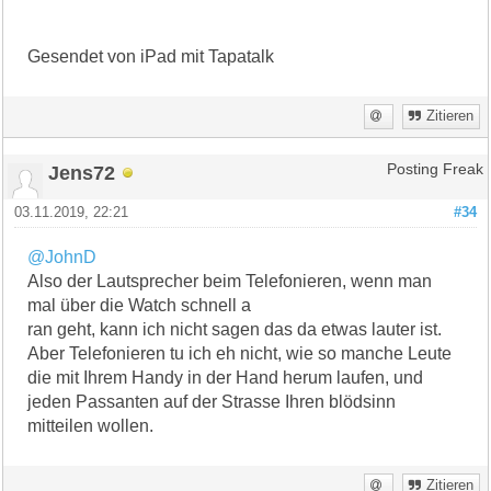
Gesendet von iPad mit Tapatalk
Zitieren
Jens72
Posting Freak
03.11.2019, 22:21
#34
@JohnD
Also der Lautsprecher beim Telefonieren, wenn man
mal über die Watch schnell a
ran geht, kann ich nicht sagen das da etwas lauter ist.
Aber Telefonieren tu ich eh nicht, wie so manche Leute
die mit Ihrem Handy in der Hand herum laufen, und
jeden Passanten auf der Strasse Ihren blödsinn
mitteilen wollen.
Zitieren