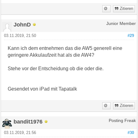
Zitieren
JohnD
Junior Member
03.11.2019, 21:50
#29
Kann ich dem entnehmen das die AW5 generell eine
geringere Akkulaufzeit hat als die AW4?
Stehe vor der Entscheidung ob die oder die.
Gesendet von iPad mit Tapatalk
Zitieren
bandit1976
Posting Freak
03.11.2019, 21:56
#30