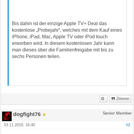
Bis dahin ist der einzige Apple TV+ Deal das
kostenlose „Probejahr“, welches mit dem Kauf eines
iPhone, iPad, Mac, Apple TV oder iPod touch
erworben wird. In diesem kostenlosen Jahr kann
man dieses über die Familienfreigabe mit bis zu
sechs Personen teilen.
Zitieren
dogfight76
Senior Member
03.11.2019, 16:40
#2