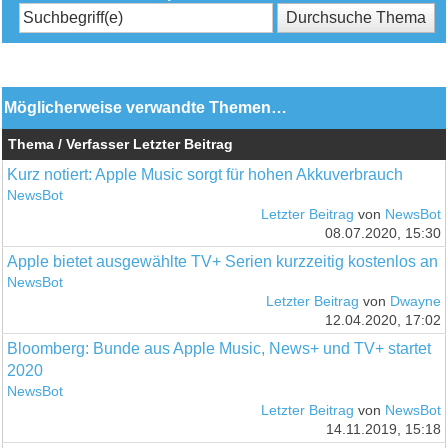
Möglicherweise verwandte Themen…
Thema / Verfasser
Letzter Beitrag
Kurz notiert: Apple Music sorgt für hohen Akkuverbrauch
NewsBot
Letzter Beitrag
von
NewsBot
08.07.2020, 15:30
Apple bietet ausgewählte TV+ Serien kurzzeitig kostenlos an
NewsBot
Letzter Beitrag
von
Dwayne
12.04.2020, 17:02
Bloomberg: Bunde aus Apple Music, News+ und TV+ startet
2020
NewsBot
Letzter Beitrag
von
NewsBot
14.11.2019, 15:18