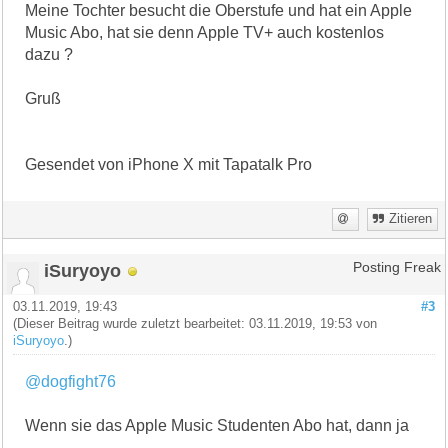
Meine Tochter besucht die Oberstufe und hat ein Apple
Music Abo, hat sie denn Apple TV+ auch kostenlos
dazu ?
Gruß
Gesendet von iPhone X mit Tapatalk Pro
Zitieren
iSuryoyo
Posting Freak
03.11.2019, 19:43
#3
(Dieser Beitrag wurde zuletzt bearbeitet: 03.11.2019, 19:53 von
iSuryoyo
.)
@dogfight76
Wenn sie das Apple Music Studenten Abo hat, dann ja