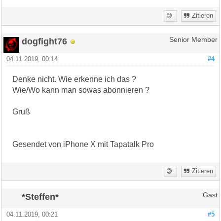
Zitieren
dogfight76
Senior Member
04.11.2019, 00:14
#4
Denke nicht. Wie erkenne ich das ?
Wie/Wo kann man sowas abonnieren ?
Gruß
Gesendet von iPhone X mit Tapatalk Pro
Zitieren
*Steffen*
Gast
04.11.2019, 00:21
#5