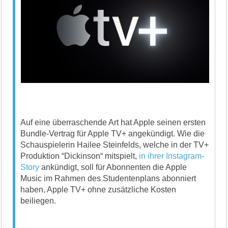
Auf eine überraschende Art hat Apple seinen ersten
Bundle-Vertrag für Apple TV+ angekündigt. Wie die
Schauspielerin Hailee Steinfelds, welche in der TV+
Produktion “Dickinson“ mitspielt,
in ihrer Instagram-
Story
ankündigt, soll für Abonnenten die Apple
Music im Rahmen des Studentenplans abonniert
haben, Apple TV+ ohne zusätzliche Kosten
beiliegen.