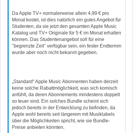
Da Apple TV+ normalerweise allein 4,99 € pro
Monat kostet, ist dies natürlich ein gutes Angebot für
Studenten, da sie jetzt den gesamten Apple Music
Katalog und TV+ Originale für 5 € im Monat erhalten
können. Das Studentenangebot soll für eine
"begrenzte Zeit" verfügbar sein, ein fester Endtermin
wurde aber noch nicht bekannt gegeben.
„Standard“ Apple Music Abonnenten haben derzeit
keine solche Rabattmöglichkeit, was sich komisch
anfühlt, da deren Abonnements mindestens doppelt
so teuer sind. Ein solches Bundle scheint sich
jedoch bereits in der Entwicklung zu befinden, da
Apple wohl bereits seit längerem mit Musiklabels
über die Möglichkeiten spricht, wie sie Bundle-
Preise anbieten könnten.