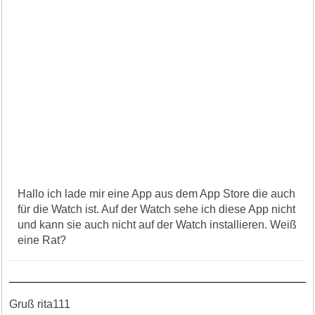
Hallo ich lade mir eine App aus dem App Store die auch
für die Watch ist. Auf der Watch sehe ich diese App nicht
und kann sie auch nicht auf der Watch installieren. Weiß
eine Rat?
Gruß rita111