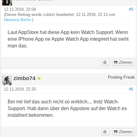
12.11.2019, 22:04
#5
(Dieser Beitrag wurde zuletzt bearbeitet: 12.11.2019, 22:13 von
Nemesis-Berlin
.)
Laut AppStore hat diese App kein Watch Support. Wenn
eine IPhone App ne Apple Watch App integriert hat sieht
man das.
Zitieren
zimbo74
Posting Freak
12.11.2019, 22:20
#6
Bei mir lief das auch nicht so wirklich.... trotz Watch-
Support. Hab dann über den Appstore auf der Watch es
installiert bekommen.
Zitieren