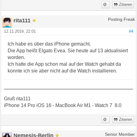
Zitieren
rita111
Posting Freak
12.11.2019, 22:01
#4
Ich habe es über das iPhone gemacht.
Die App heißt Elgato Evea. Sie heute auf 13 aktualisiert
worden.
Ich hatte die App schon mal auf der Watch gehabt da
konnte ich sie aber nicht auf die Watch installieren.
Gruß rita111
iPhone 14 Pro iOS 16 - MacBook Air M1 - Watch 7 8.0
Zitieren
Nemesis-Berlin
Senior Member