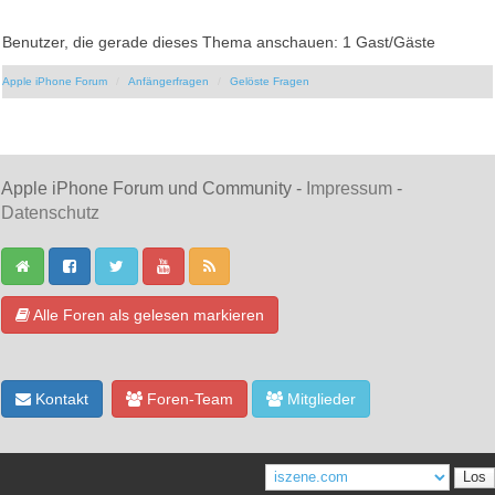
Benutzer, die gerade dieses Thema anschauen: 1 Gast/Gäste
Apple iPhone Forum
Anfängerfragen
Gelöste Fragen
Apple iPhone Forum und Community -
Impressum
-
Datenschutz
Alle Foren als gelesen markieren
Kontakt
Foren-Team
Mitglieder