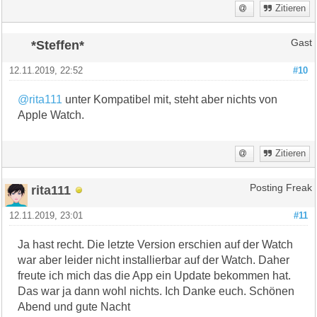
Zitieren
*Steffen*
Gast
12.11.2019, 22:52
#10
@rita111
unter Kompatibel mit, steht aber nichts von
Apple Watch.
Zitieren
rita111
Posting Freak
12.11.2019, 23:01
#11
Ja hast recht. Die letzte Version erschien auf der Watch
war aber leider nicht installierbar auf der Watch. Daher
freute ich mich das die App ein Update bekommen hat.
Das war ja dann wohl nichts. Ich Danke euch. Schönen
Abend und gute Nacht