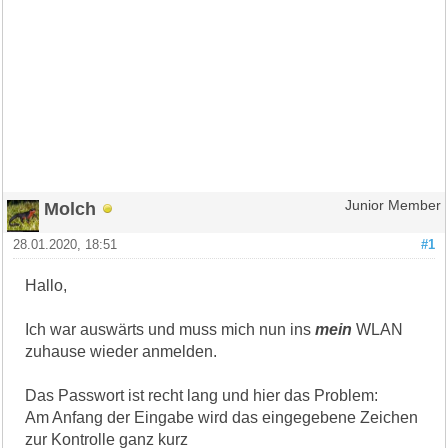
Molch
Junior Member
28.01.2020, 18:51
#1
Hallo,
Ich war auswärts und muss mich nun ins
mein
WLAN
zuhause wieder anmelden.
Das Passwort ist recht lang und hier das Problem:
Am Anfang der Eingabe wird das eingegebene Zeichen
zur Kontrolle ganz kurz