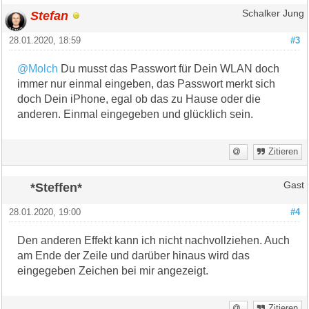
Stefan
Schalker Jung
28.01.2020, 18:59
#3
@Molch
Du musst das Passwort für Dein WLAN doch
immer nur einmal eingeben, das Passwort merkt sich
doch Dein iPhone, egal ob das zu Hause oder die
anderen. Einmal eingegeben und glücklich sein.
Zitieren
*Steffen*
Gast
28.01.2020, 19:00
#4
Den anderen Effekt kann ich nicht nachvollziehen. Auch
am Ende der Zeile und darüber hinaus wird das
eingegeben Zeichen bei mir angezeigt.
Zitieren