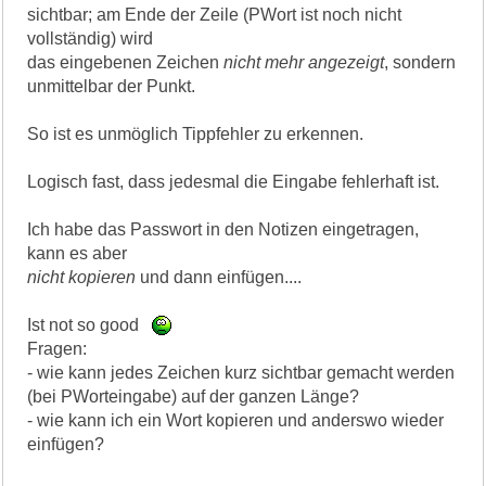
sichtbar; am Ende der Zeile (PWort ist noch nicht
vollständig) wird
das eingebenen Zeichen
nicht mehr angezeigt
, sondern
unmittelbar der Punkt.
So ist es unmöglich Tippfehler zu erkennen.
Logisch fast, dass jedesmal die Eingabe fehlerhaft ist.
Ich habe das Passwort in den Notizen eingetragen,
kann es aber
nicht kopieren
und dann einfügen....
Ist not so good
Fragen:
- wie kann jedes Zeichen kurz sichtbar gemacht werden
(bei PWorteingabe) auf der ganzen Länge?
- wie kann ich ein Wort kopieren und anderswo wieder
einfügen?