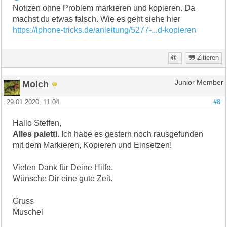
Notizen ohne Problem markieren und kopieren. Da
machst du etwas falsch. Wie es geht siehe hier
https://iphone-tricks.de/anleitung/5277-...d-kopieren
Zitieren
Molch
Junior Member
29.01.2020, 11:04
#8
Hallo Steffen,
Alles paletti
. Ich habe es gestern noch rausgefunden
mit dem Markieren, Kopieren und Einsetzen!
Vielen Dank für Deine Hilfe.
Wünsche Dir eine gute Zeit.
Gruss
Muschel