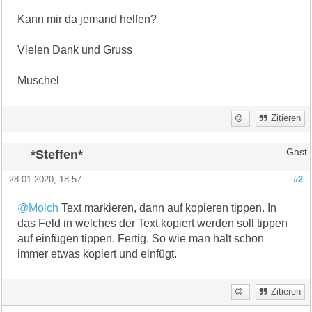
Kann mir da jemand helfen?
Vielen Dank und Gruss
Muschel
Zitieren
*Steffen*
Gast
28.01.2020, 18:57
#2
@Molch
Text markieren, dann auf kopieren tippen. In
das Feld in welches der Text kopiert werden soll tippen
auf einfügen tippen. Fertig. So wie man halt schon
immer etwas kopiert und einfügt.
Zitieren