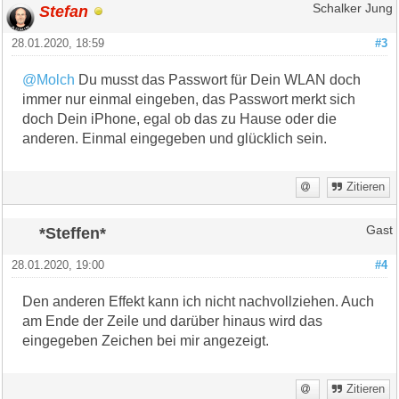
Stefan
Schalker Jung
28.01.2020, 18:59
#3
@Molch
Du musst das Passwort für Dein WLAN doch
immer nur einmal eingeben, das Passwort merkt sich
doch Dein iPhone, egal ob das zu Hause oder die
anderen. Einmal eingegeben und glücklich sein.
Zitieren
*Steffen*
Gast
28.01.2020, 19:00
#4
Den anderen Effekt kann ich nicht nachvollziehen. Auch
am Ende der Zeile und darüber hinaus wird das
eingegeben Zeichen bei mir angezeigt.
Zitieren