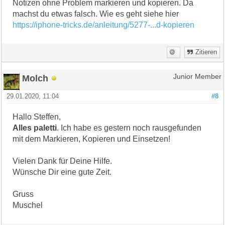
Notizen ohne Problem markieren und kopieren. Da
machst du etwas falsch. Wie es geht siehe hier
https://iphone-tricks.de/anleitung/5277-...d-kopieren
Zitieren
Molch
Junior Member
29.01.2020, 11:04
#8
Hallo Steffen,
Alles paletti
. Ich habe es gestern noch rausgefunden
mit dem Markieren, Kopieren und Einsetzen!
Vielen Dank für Deine Hilfe.
Wünsche Dir eine gute Zeit.
Gruss
Muschel