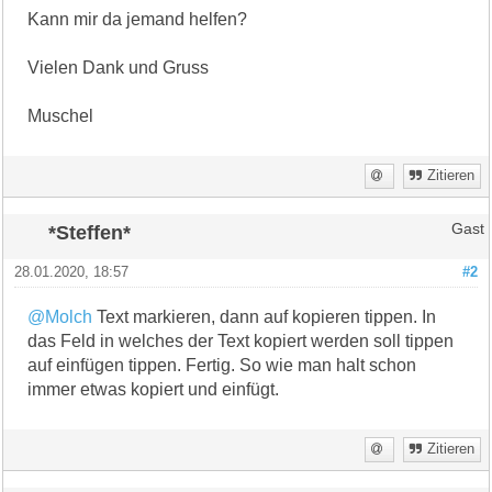
Kann mir da jemand helfen?
Vielen Dank und Gruss
Muschel
Zitieren
*Steffen*
Gast
28.01.2020, 18:57
#2
@Molch
Text markieren, dann auf kopieren tippen. In
das Feld in welches der Text kopiert werden soll tippen
auf einfügen tippen. Fertig. So wie man halt schon
immer etwas kopiert und einfügt.
Zitieren