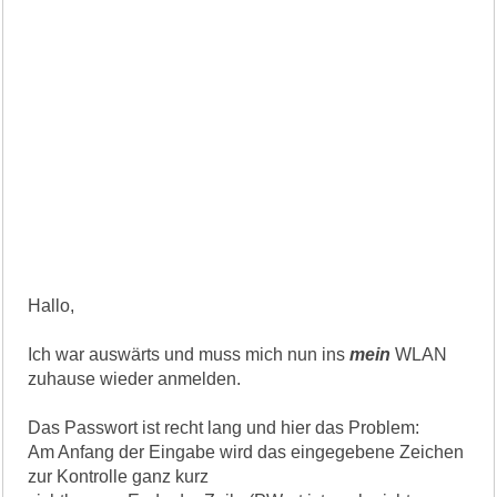
Hallo,
Ich war auswärts und muss mich nun ins
mein
WLAN
zuhause wieder anmelden.
Das Passwort ist recht lang und hier das Problem:
Am Anfang der Eingabe wird das eingegebene Zeichen
zur Kontrolle ganz kurz