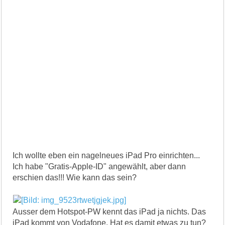
Ich wollte eben ein nagelneues iPad Pro einrichten...
Ich habe "Gratis-Apple-ID" angewählt, aber dann
erschien das!!! Wie kann das sein?
Ausser dem Hotspot-PW kennt das iPad ja nichts. Das
iPad kommt von Vodafone. Hat es damit etwas zu tun?