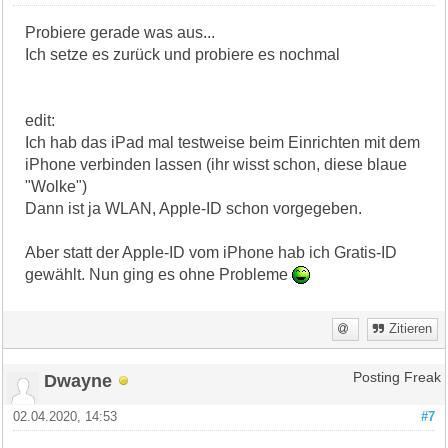
Probiere gerade was aus...
Ich setze es zurück und probiere es nochmal
edit:
Ich hab das iPad mal testweise beim Einrichten mit dem
iPhone verbinden lassen (ihr wisst schon, diese blaue
"Wolke")
Dann ist ja WLAN, Apple-ID schon vorgegeben.
Aber statt der Apple-ID vom iPhone hab ich Gratis-ID
gewählt. Nun ging es ohne Probleme
Zitieren
Dwayne
Posting Freak
02.04.2020, 14:53
#7