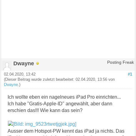
Dwayne
Posting Freak
02.04.2020, 13:42
#1
(Dieser Beitrag wurde zuletzt bearbeitet: 02.04.2020, 13:56 von
Dwayne
.)
Ich wollte eben ein nagelneues iPad Pro einrichten...
Ich habe "Gratis-Apple-ID" angewählt, aber dann
erschien das!!! Wie kann das sein?
Ausser dem Hotspot-PW kennt das iPad ja nichts. Das