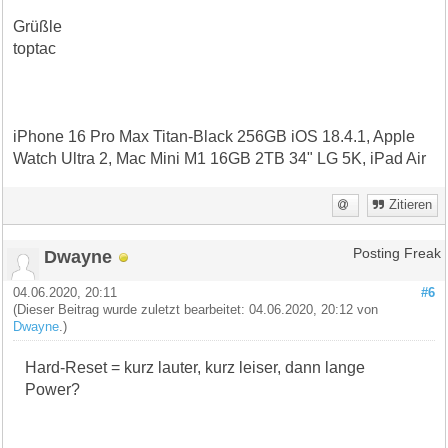
Grüßle
toptac
iPhone 16 Pro Max Titan-Black 256GB iOS 18.4.1, Apple
Watch Ultra 2, Mac Mini M1 16GB 2TB 34" LG 5K, iPad Air
Zitieren
Dwayne
Posting Freak
04.06.2020, 20:11
#6
(Dieser Beitrag wurde zuletzt bearbeitet: 04.06.2020, 20:12 von
Dwayne
.)
Hard-Reset = kurz lauter, kurz leiser, dann lange
Power?