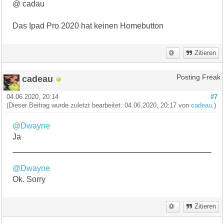
@ cadau
Das Ipad Pro 2020 hat keinen Homebutton
Zitieren
cadeau
Posting Freak
04.06.2020, 20:14
#7
(Dieser Beitrag wurde zuletzt bearbeitet: 04.06.2020, 20:17 von
cadeau
.)
@Dwayne
Ja
@Dwayne
Ok. Sorry
Zitieren