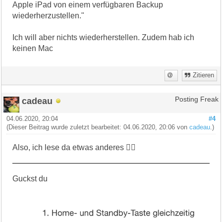
Apple iPad von einem verfügbaren Backup
wiederherzustellen."
Ich will aber nichts wiederherstellen. Zudem hab ich
keinen Mac
Zitieren
cadeau
Posting Freak
04.06.2020, 20:04
#4
(Dieser Beitrag wurde zuletzt bearbeitet: 04.06.2020, 20:06 von
cadeau
.)
Also, ich lese da etwas anderes 🤷‍♀️
Guckst du