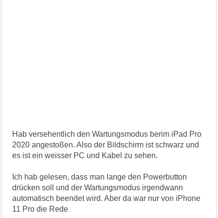
Hab versehentlich den Wartungsmodus berim iPad Pro
2020 angestoßen. Also der Bildschirm ist schwarz und
es ist ein weisser PC und Kabel zu sehen.
Ich hab gelesen, dass man lange den Powerbutton
drücken soll und der Wartungsmodus irgendwann
automatisch beendet wird. Aber da war nur von iPhone
11 Pro die Rede