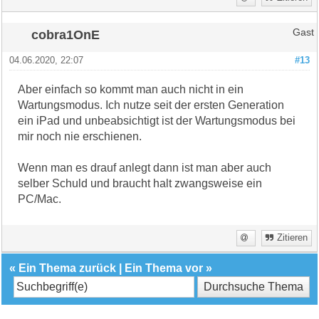
cobra1OnE
Gast
04.06.2020, 22:07
#13
Aber einfach so kommt man auch nicht in ein
Wartungsmodus. Ich nutze seit der ersten Generation
ein iPad und unbeabsichtigt ist der Wartungsmodus bei
mir noch nie erschienen.
Wenn man es drauf anlegt dann ist man aber auch
selber Schuld und braucht halt zwangsweise ein
PC/Mac.
Zitieren
«
Ein Thema zurück
|
Ein Thema vor
»