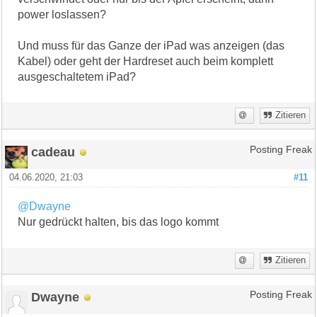
power loslassen?
Und muss für das Ganze der iPad was anzeigen (das
Kabel) oder geht der Hardreset auch beim komplett
ausgeschaltetem iPad?
Zitieren
cadeau
Posting Freak
04.06.2020, 21:03
#11
@Dwayne
Nur gedrückt halten, bis das logo kommt
Zitieren
Dwayne
Posting Freak