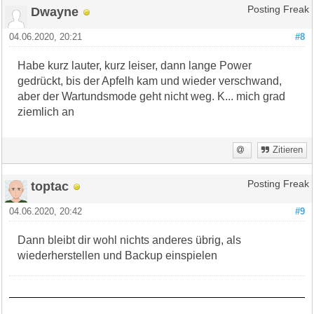
Dwayne
Posting Freak
04.06.2020, 20:21
#8
Habe kurz lauter, kurz leiser, dann lange Power
gedrückt, bis der Apfelh kam und wieder verschwand,
aber der Wartundsmode geht nicht weg. K... mich grad
ziemlich an
Zitieren
toptac
Posting Freak
04.06.2020, 20:42
#9
Dann bleibt dir wohl nichts anderes übrig, als
wiederherstellen und Backup einspielen