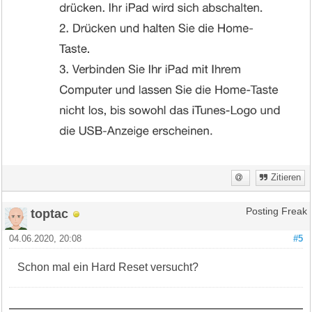
Zitieren
toptac
Posting Freak
04.06.2020, 20:08
#5
Schon mal ein Hard Reset versucht?