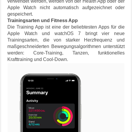
verwendet werden, werden von der Health App oder der
Apple Watch nicht automatisch aufgezeichnet oder
gespeichert.
Trainingsarten und Fitness App
Die Training App ist eine der beliebtesten Apps für die
Apple Watch und watchOS 7 bringt vier neue
Trainingsarten, die von starker Herzfrequenz und
maßgeschneiderten Bewegungsalgorithmen unterstützt
werden: Core-Training, Tanzen, funktionelles
Krafttraining und Cool-Down.