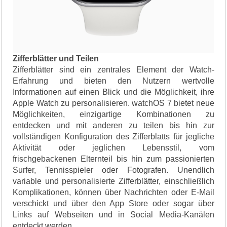
Zifferblätter und Teilen
Zifferblätter sind ein zentrales Element der Watch-
Erfahrung und bieten den Nutzern wertvolle
Informationen auf einen Blick und die Möglichkeit, ihre
Apple Watch zu personalisieren. watchOS 7 bietet neue
Möglichkeiten, einzigartige Kombinationen zu
entdecken und mit anderen zu teilen bis hin zur
vollständigen Konfiguration des Zifferblatts für jegliche
Aktivität oder jeglichen Lebensstil, vom
frischgebackenen Elternteil bis hin zum passionierten
Surfer, Tennisspieler oder Fotografen. Unendlich
variable und personalisierte Zifferblätter, einschließlich
Komplikationen, können über Nachrichten oder E-Mail
verschickt und über den App Store oder sogar über
Links auf Webseiten und in Social Media-Kanälen
entdeckt werden.