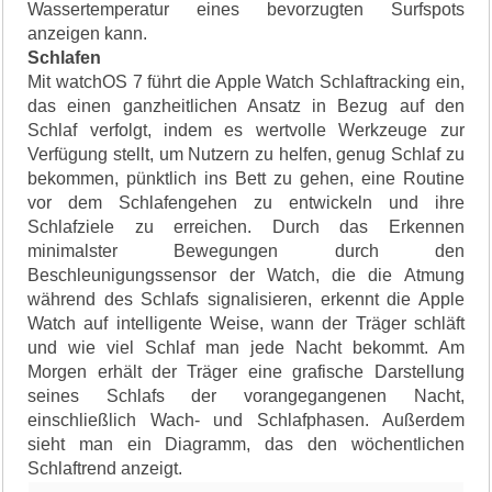
Wassertemperatur eines bevorzugten Surfspots
anzeigen kann.
Schlafen
Mit watchOS 7 führt die Apple Watch Schlaftracking ein,
das einen ganzheitlichen Ansatz in Bezug auf den
Schlaf verfolgt, indem es wertvolle Werkzeuge zur
Verfügung stellt, um Nutzern zu helfen, genug Schlaf zu
bekommen, pünktlich ins Bett zu gehen, eine Routine
vor dem Schlafengehen zu entwickeln und ihre
Schlafziele zu erreichen. Durch das Erkennen
minimalster Bewegungen durch den
Beschleunigungssensor der Watch, die die Atmung
während des Schlafs signalisieren, erkennt die Apple
Watch auf intelligente Weise, wann der Träger schläft
und wie viel Schlaf man jede Nacht bekommt. Am
Morgen erhält der Träger eine grafische Darstellung
seines Schlafs der vorangegangenen Nacht,
einschließlich Wach- und Schlafphasen. Außerdem
sieht man ein Diagramm, das den wöchentlichen
Schlaftrend anzeigt.