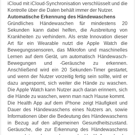
iCloud mit iCloud-Synchronisation verschlüsselt und die
Kontrolle über die Daten behält immer der Nutzer.
Automatische Erkennung des Händewaschens
Gründliches Händewaschen für mindestens 20
Sekunden kann dabei helfen, die Ausbreitung von
Krankheiten zu verhindern. Als erste Innovation dieser
Art für ein Wearable nutzt die Apple Watch die
Bewegungssensoren, das Mikrofon und maschinelles
Lernen auf dem Gerät, um automatisch Händewasch-
Bewegungen und -Geräusche zu erkennen.
Anschließend wird ein 20 Sekunden-Timer gestartet,
und wenn der Nutzer vorzeitig fertig sein sollte, wird er
dazu angespornt, sich weiter die Hände zu waschen.
Die Apple Watch kann Nutzer auch daran erinnern, sich
die Hände zu waschen, wenn man nach Hause kommt.
Die Health App auf dem iPhone zeigt Häufigkeit und
Dauer des Händewaschens eines Nutzers an, sowie
Informationen über die Bedeutung des Händewaschens
in Bezug auf den allgemeinen Gesundheitszustand.
Geräusche, die zur Erkennung des Händewaschens