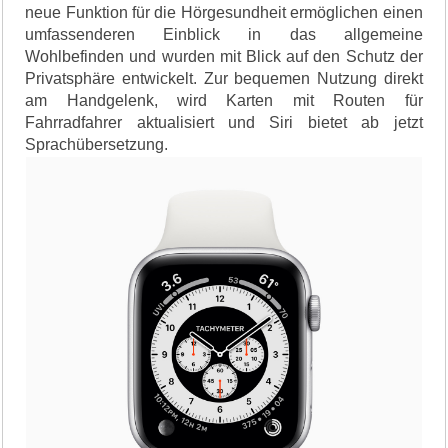
neue Funktion für die Hörgesundheit ermöglichen einen
umfassenderen Einblick in das allgemeine
Wohlbefinden und wurden mit Blick auf den Schutz der
Privatsphäre entwickelt. Zur bequemen Nutzung direkt
am Handgelenk, wird Karten mit Routen für
Fahrradfahrer aktualisiert und Siri bietet ab jetzt
Sprachübersetzung.