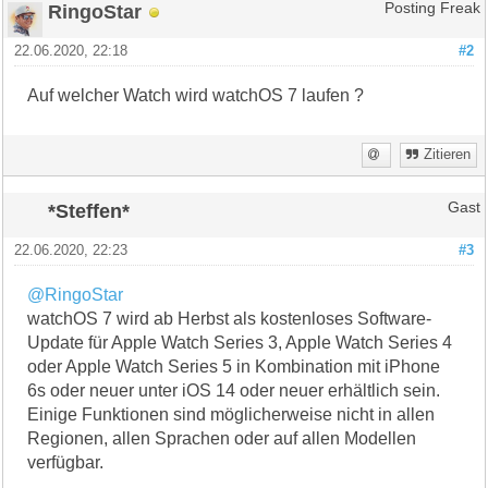
RingoStar
Posting Freak
22.06.2020, 22:18
#2
Auf welcher Watch wird watchOS 7 laufen ?
Zitieren
*Steffen*
Gast
22.06.2020, 22:23
#3
@RingoStar
watchOS 7 wird ab Herbst als kostenloses Software-
Update für Apple Watch Series 3, Apple Watch Series 4
oder Apple Watch Series 5 in Kombination mit iPhone
6s oder neuer unter iOS 14 oder neuer erhältlich sein.
Einige Funktionen sind möglicherweise nicht in allen
Regionen, allen Sprachen oder auf allen Modellen
verfügbar.