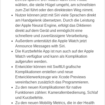
wählen, die steile Hügel umgeht, am schnellsten
zum Ziel führt oder den direktesten Weg nimmt.
Nutzer können jetzt mit Siri viele Sprachen direkt
am Handgelenk übersetzen. Durch die Leistung
der Apple Neural Engine, erfolgt das Diktieren
direkt auf dem Gerät und ermöglicht eine
schnellere und zuverlässigere Verarbeitung.
Außerdem unterstützt die Apple Watch jetzt
Announce Messages with Siri.
Die Kurzbefehle App ist nun auch auf der Apple
Watch verfügbar und kann als Komplikation
aufgerufen werden.
Entwickler können mit SwiftUI grafische
Komplikationen erstellen und neue
Entwicklerwerkzeuge wie Xcode Previews
vereinfachen zusätzlich das Programmieren.
Zu den neuen Komplikationen für native
Funktionen zählen: Kamerafernbedienung, Schlaf
und Kurzbefehle.
Zu den neuen Mobility Metrics, die in der Health