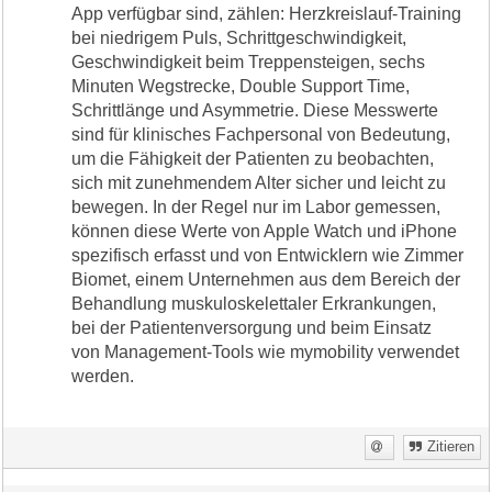
App verfügbar sind, zählen: Herzkreislauf-Training
bei niedrigem Puls, Schrittgeschwindigkeit,
Geschwindigkeit beim Treppensteigen, sechs
Minuten Wegstrecke, Double Support Time,
Schrittlänge und Asymmetrie. Diese Messwerte
sind für klinisches Fachpersonal von Bedeutung,
um die Fähigkeit der Patienten zu beobachten,
sich mit zunehmendem Alter sicher und leicht zu
bewegen. In der Regel nur im Labor gemessen,
können diese Werte von Apple Watch und iPhone
spezifisch erfasst und von Entwicklern wie Zimmer
Biomet, einem Unternehmen aus dem Bereich der
Behandlung muskuloskelettaler Erkrankungen,
bei der Patientenversorgung und beim Einsatz
von Management-Tools wie mymobility verwendet
werden.
Zitieren