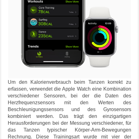
Um den Kalorienverbrauch beim Tanzen korrekt zu
erfassen, verwendet die Apple Watch eine Kombination
verschiedener Sensoren, bei der die Daten des
Herzfrequenzsensors mit den Werten des
Beschleunigungssensors und des Gyrosensors
kombiniert werden. Das trägt den einzigartigen
Herausforderungen bei der Messung verschiedener, für
das Tanzen typischer Körper-Arm-Bewegungen
Rechnung. Diese Trainingsart wurde mit vier der