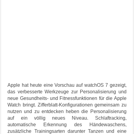
Apple hat heute eine Vorschau auf watchOS 7 gezeigt,
das verbesserte Werkzeuge zur Personalisierung und
neue Gesundheits- und Fitnessfunktionen für die Apple
Watch bringt. Zifferblatt-Konfigurationen gemeinsam zu
nutzen und zu entdecken heben die Personalisierung
auf ein völlig neues Niveau. Schlaftracking,
automatische Erkennung des Händewaschens,
zusätzliche Trainingsarten darunter Tanzen und eine