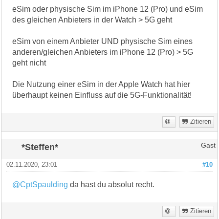
eSim oder physische Sim im iPhone 12 (Pro) und eSim
des gleichen Anbieters in der Watch > 5G geht
eSim von einem Anbieter UND physische Sim eines
anderen/gleichen Anbieters im iPhone 12 (Pro) > 5G
geht nicht
Die Nutzung einer eSim in der Apple Watch hat hier
überhaupt keinen Einfluss auf die 5G-Funktionalität!
Zitieren
*Steffen*
Gast
02.11.2020, 23:01
#10
@CptSpaulding
da hast du absolut recht.
Zitieren