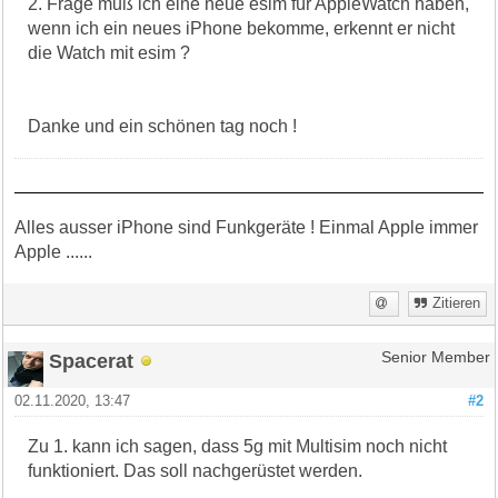
2. Frage muß ich eine neue esim für AppleWatch haben,
wenn ich ein neues iPhone bekomme, erkennt er nicht
die Watch mit esim ?
Danke und ein schönen tag noch !
Alles ausser iPhone sind Funkgeräte ! Einmal Apple immer
Apple ......
Zitieren
Spacerat
Senior Member
02.11.2020, 13:47
#2
Zu 1. kann ich sagen, dass 5g mit Multisim noch nicht
funktioniert. Das soll nachgerüstet werden.