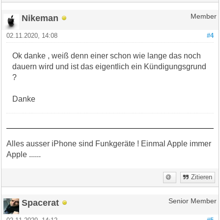
Nikeman
Member
02.11.2020, 14:08
#4
Ok danke , weiß denn einer schon wie lange das noch
dauern wird und ist das eigentlich ein Kündigungsgrund
?
Danke
Alles ausser iPhone sind Funkgeräte ! Einmal Apple immer
Apple ......
Zitieren
Spacerat
Senior Member