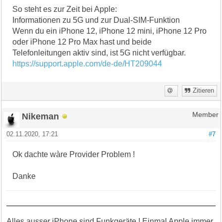
So steht es zur Zeit bei Apple:
Informationen zu 5G und zur Dual-SIM-Funktion
Wenn du ein iPhone 12, iPhone 12 mini, iPhone 12 Pro
oder iPhone 12 Pro Max hast und beide
Telefonleitungen aktiv sind, ist 5G nicht verfügbar.
https://support.apple.com/de-de/HT209044
Zitieren
Nikeman
Member
02.11.2020, 17:21
#7
Ok dachte wàre Provider Problem !
Danke
Alles ausser iPhone sind Funkgeräte ! Einmal Apple immer