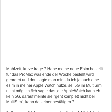
Mahlzeit, kurze frage ? Habe meine neue Esim bestellt
für das ProMax was ende der Woche bestellt wird
geordert und dort sagte man mir , da ich ja auch eine
esim in meiner Apple Watch nutze, sei 5G im MultiSim
nicht möglich !Ich sagte das ,die AppleWatch kann eh
kein 5G, darauf meinte sie "geht komplett nicht bei
MultiSim", kann das einer bestätigen ?