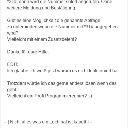
*31#, dann wird die Nummer sofort angerufen. Ohne
weitere Meldung und Bestätigung.
Gibt es eine Möglichkeit die genannte Abfrage
zu unterbinden wenn die Nummer mit *31# angegeben
wird?
Vielleicht mit einem Zusatzbefehl?
Danke für eure Hilfe.
EDIT:
Ich glaube ich weiß jetzt warum es nicht funktioniert hat.
Trotzdem würde ich das gerne anders lösen wenn das
geht.
Vielleicht ein Profi Programmierer hier? :-)
-- | Nicht alles was ein Loch hat ist kaputt. |--