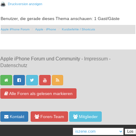
Druckversion anzeigen
Benutzer, die gerade dieses Thema anschauen: 1 Gast/Gäste
Apple iPhone Forum
Apple - iPhone
Kurzbefehle / Shortcuts
Apple iPhone Forum und Community -
Impressum
-
Datenschutz
Alle Foren als gelesen markieren
Kontakt
Foren-Team
Mitglieder