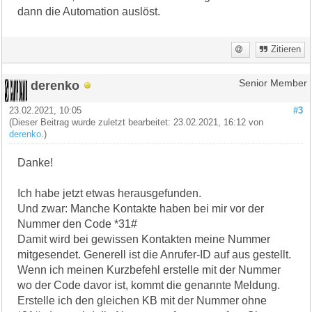
dann die Automation auslöst.
Zitieren
derenko
Senior Member
23.02.2021, 10:05
#3
(Dieser Beitrag wurde zuletzt bearbeitet: 23.02.2021, 16:12 von
derenko
.)
Danke!
Ich habe jetzt etwas herausgefunden.
Und zwar: Manche Kontakte haben bei mir vor der
Nummer den Code *31#
Damit wird bei gewissen Kontakten meine Nummer
mitgesendet. Generell ist die Anrufer-ID auf aus gestellt.
Wenn ich meinen Kurzbefehl erstelle mit der Nummer
wo der Code davor ist, kommt die genannte Meldung.
Erstelle ich den gleichen KB mit der Nummer ohne