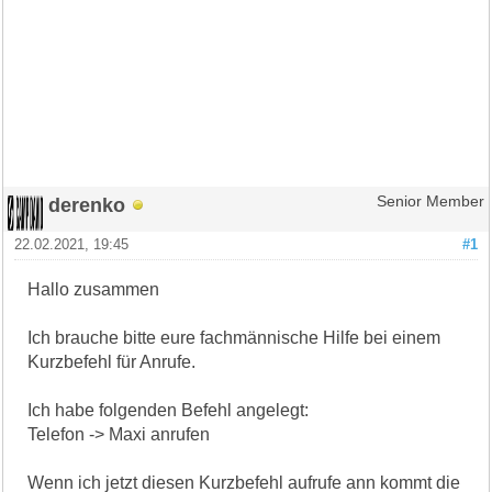
derenko
Senior Member
22.02.2021, 19:45
#1
Hallo zusammen
Ich brauche bitte eure fachmännische Hilfe bei einem
Kurzbefehl für Anrufe.
Ich habe folgenden Befehl angelegt:
Telefon -> Maxi anrufen
Wenn ich jetzt diesen Kurzbefehl aufrufe ann kommt die