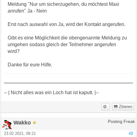
Meldung "Nur um sicherzugehen, du möchtest Maxi
anrufen" Ja - Nein
Erst nach auswahl von Ja, wird der Kontakt angerufen.
Gibt es eine Möglichkeit die obengenannte Meldung zu
umgehen sodass gleich der Teilnehmer angerufen
wird?
Danke für eure Hilfe.
-- | Nicht alles was ein Loch hat ist kaputt. |--
Zitieren
Wakko
Posting Freak
23.02.2021, 09:21
#2