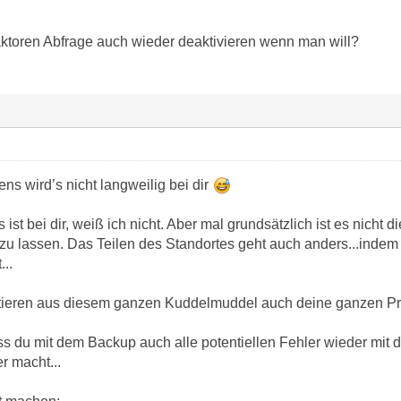
ktoren Abfrage auch wieder deaktivieren wenn man will?
ns wird’s nicht langweilig bei dir
 ist bei dir, weiß ich nicht. Aber mal grundsätzlich ist es nicht
 zu lassen. Das Teilen des Standortes geht auch anders...indem 
...
ltieren aus diesem ganzen Kuddelmuddel auch deine ganzen P
s du mit dem Backup auch alle potentiellen Fehler wieder mit d
r macht...