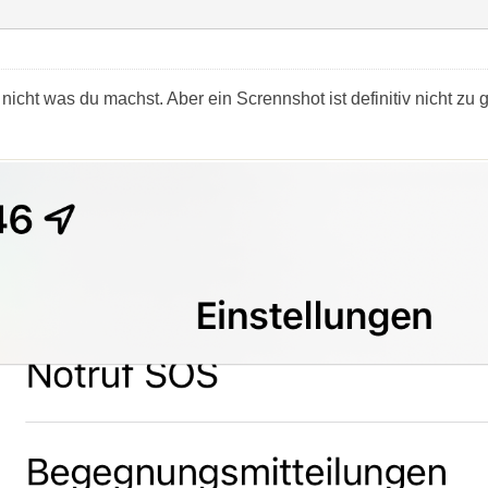
 nicht was du machst. Aber ein Scrennshot ist definitiv nicht zu