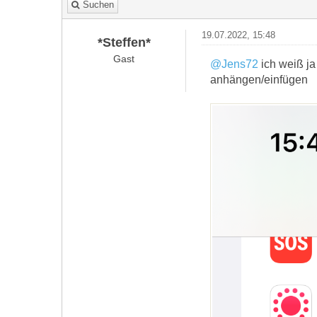
Suchen
19.07.2022, 15:48
*Steffen*
Gast
@Jens72
ich weiß ja
anhängen/einfügen