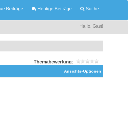
e Beiträge
Heutige Beiträge
Suche
Hallo, Gast!
Themabewertung:
Ansichts-Optionen