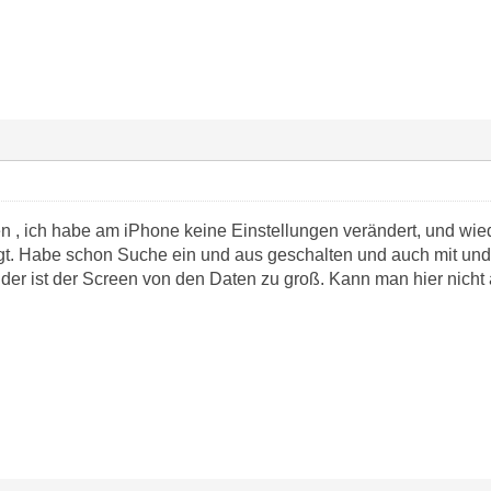
 , ich habe am iPhone keine Einstellungen verändert, und wiede
gt. Habe schon Suche ein und aus geschalten und auch mit und
der ist der Screen von den Daten zu groß. Kann man hier nicht