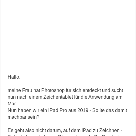
Hallo,
meine Frau hat Photoshop für sich entdeckt und sucht
nun nach einem Zeichentablet für die Anwendung am
Mac.
Nun haben wir ein iPad Pro aus 2019 - Sollte das damit
machbar sein?
Es geht also nicht darum, auf dem iPad zu Zeichnen -