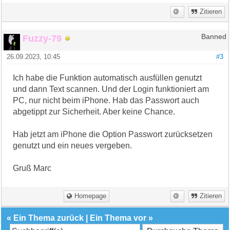
Zitieren
Fuzzy-79
Banned
26.09.2023, 10:45
#3
Ich habe die Funktion automatisch ausfüllen genutzt
und dann Text scannen. Und der Login funktioniert am
PC, nur nicht beim iPhone. Hab das Passwort auch
abgetippt zur Sicherheit. Aber keine Chance.
Hab jetzt am iPhone die Option Passwort zurücksetzen
genutzt und ein neues vergeben.
Gruß Marc
Homepage
Zitieren
«
Ein Thema zurück
|
Ein Thema vor
»