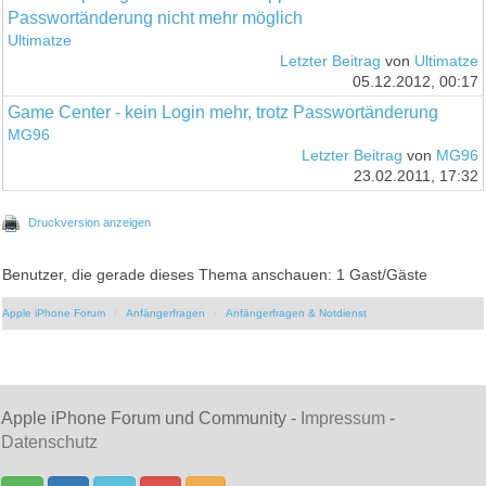
Passwortänderung nicht mehr möglich
Ultimatze
Letzter Beitrag
von
Ultimatze
05.12.2012, 00:17
Game Center - kein Login mehr, trotz Passwortänderung
MG96
Letzter Beitrag
von
MG96
23.02.2011, 17:32
Druckversion anzeigen
Benutzer, die gerade dieses Thema anschauen: 1 Gast/Gäste
Apple iPhone Forum
Anfängerfragen
Anfängerfragen & Notdienst
Apple iPhone Forum und Community -
Impressum
-
Datenschutz