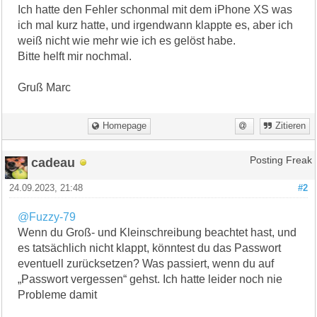
Ich hatte den Fehler schonmal mit dem iPhone XS was
ich mal kurz hatte, und irgendwann klappte es, aber ich
weiß nicht wie mehr wie ich es gelöst habe.
Bitte helft mir nochmal.
Gruß Marc
Homepage
Zitieren
cadeau
Posting Freak
24.09.2023, 21:48
#2
@Fuzzy-79
Wenn du Groß- und Kleinschreibung beachtet hast, und
es tatsächlich nicht klappt, könntest du das Passwort
eventuell zurücksetzen? Was passiert, wenn du auf
„Passwort vergessen“ gehst. Ich hatte leider noch nie
Probleme damit