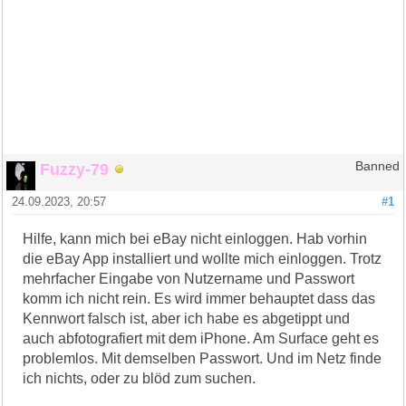
Fuzzy-79
Banned
24.09.2023, 20:57
#1
Hilfe, kann mich bei eBay nicht einloggen. Hab vorhin
die eBay App installiert und wollte mich einloggen. Trotz
mehrfacher Eingabe von Nutzername und Passwort
komm ich nicht rein. Es wird immer behauptet dass das
Kennwort falsch ist, aber ich habe es abgetippt und
auch abfotografiert mit dem iPhone. Am Surface geht es
problemlos. Mit demselben Passwort. Und im Netz finde
ich nichts, oder zu blöd zum suchen.