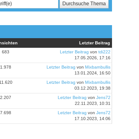
nsichten
Letzter Beitrag
683
Letzter Beitrag
von
tdi222
17.05.2026, 17:16
1.978
Letzter Beitrag
von
Mixbambullis
13.01.2024, 16:50
11.620
Letzter Beitrag
von
Mixbambullis
03.12.2023, 19:38
2.207
Letzter Beitrag
von
Jens72
22.11.2023, 10:31
7.698
Letzter Beitrag
von
Jens72
17.10.2023, 14:06