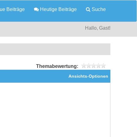
e Beiträge
Heutige Beiträge
Suche
Hallo, Gast!
Themabewertung:
Ansichts-Optionen