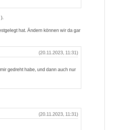
).
estgelegt hat. Ändern können wir da gar
(20.11.2023, 11:31)
u mir gedreht habe, und dann auch nur
(20.11.2023, 11:31)