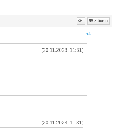
Zitieren
#4
(20.11.2023, 11:31)
(20.11.2023, 11:31)