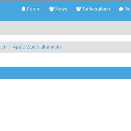
Forum
News
Tarifvergleich
Neu
tch
Apple Watch allgemein