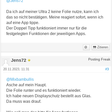
@Jens72
Da ich auf meiner Ultra 2 keine Folie nutze, kann ich
das so nicht bestätigen. Meine reagiert sofort, wenn ich
auf eine App tippe.
Der Doppel Tipp funktioniert immer nur für die
festgelegten Funktionen der jeweiligen Apps.
Zitieren
Jens72
Posting Freak
20.11.2023, 11:31
#3
@Mixbambullis
Asche auf mein Haupt.
Die Folie runter und es funktioniert wieder.
Ich habe neuen Displayschutz bestellt aus Glas.
Da muss was drauf.