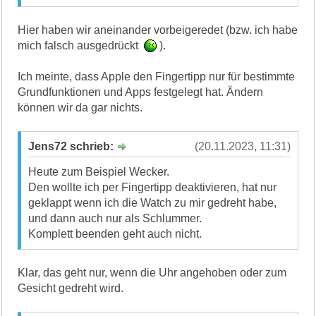
Hier haben wir aneinander vorbeigeredet (bzw. ich habe
mich falsch ausgedrückt
).
Ich meinte, dass Apple den Fingertipp nur für bestimmte
Grundfunktionen und Apps festgelegt hat. Ändern
können wir da gar nichts.
Jens72 schrieb:
(20.11.2023, 11:31)
Heute zum Beispiel Wecker.
Den wollte ich per Fingertipp deaktivieren, hat nur
geklappt wenn ich die Watch zu mir gedreht habe,
und dann auch nur als Schlummer.
Komplett beenden geht auch nicht.
Klar, das geht nur, wenn die Uhr angehoben oder zum
Gesicht gedreht wird.