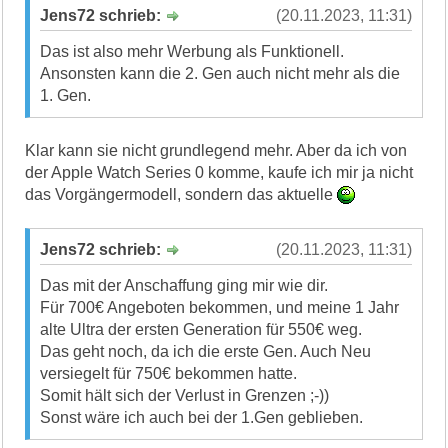
Jens72 schrieb:
(20.11.2023, 11:31)
Das ist also mehr Werbung als Funktionell.
Ansonsten kann die 2. Gen auch nicht mehr als die
1. Gen.
Klar kann sie nicht grundlegend mehr. Aber da ich von
der Apple Watch Series 0 komme, kaufe ich mir ja nicht
das Vorgängermodell, sondern das aktuelle
Jens72 schrieb:
(20.11.2023, 11:31)
Das mit der Anschaffung ging mir wie dir.
Für 700€ Angeboten bekommen, und meine 1 Jahr
alte Ultra der ersten Generation für 550€ weg.
Das geht noch, da ich die erste Gen. Auch Neu
versiegelt für 750€ bekommen hatte.
Somit hält sich der Verlust in Grenzen ;-))
Sonst wäre ich auch bei der 1.Gen geblieben.