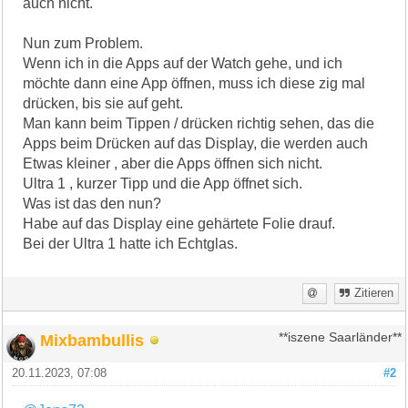
auch nicht.
Nun zum Problem.
Wenn ich in die Apps auf der Watch gehe, und ich
möchte dann eine App öffnen, muss ich diese zig mal
drücken, bis sie auf geht.
Man kann beim Tippen / drücken richtig sehen, das die
Apps beim Drücken auf das Display, die werden auch
Etwas kleiner , aber die Apps öffnen sich nicht.
Ultra 1 , kurzer Tipp und die App öffnet sich.
Was ist das den nun?
Habe auf das Display eine gehärtete Folie drauf.
Bei der Ultra 1 hatte ich Echtglas.
Zitieren
Mixbambullis
**iszene Saarländer**
20.11.2023, 07:08
#2