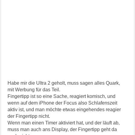
Habe mir die Ultra 2 geholt, muss sagen alles Quark,
mit Werbung für das Teil.
Fingertipp ist so eine Sache, reagiert komisch, und
wenn auf dem iPhone der Focus also Schlafenszeit
aktiv ist, und man möchte etwas eingehendes reagier
der Fingertipp nicht.
Wenn man einen Timer aktiviert hat, und der läuft ab,
muss man auch ans Display, der Fingertipp geht da