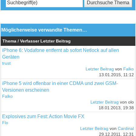
Möglicherweise verwandte Themen…
Thema / Verfasser
Letzter Beitrag
iPhone 6: Vodafone entfernt ab sofort Netlock auf allen
Geräten
trust
Letzter Beitrag
von
Falko
13.01.2015, 11:12
iPhone 5 wird offenbar in einer CDMA und zwei GSM-
Versionen erscheinen
Falko
Letzter Beitrag
von olo
18.01.2013, 19:38
Explosives zum Fest: Action Movie FX
Flo
Letzter Beitrag
von
Cardinal
29.12.2011, 12:31