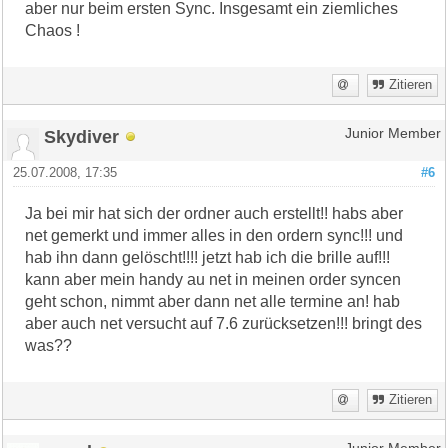
aber nur beim ersten Sync. Insgesamt ein ziemliches
Chaos !
Zitieren
Skydiver
Junior Member
25.07.2008, 17:35
#6
Ja bei mir hat sich der ordner auch erstellt!! habs aber
net gemerkt und immer alles in den ordern sync!!! und
hab ihn dann gelöscht!!!! jetzt hab ich die brille auf!!!
kann aber mein handy au net in meinen order syncen
geht schon, nimmt aber dann net alle termine an! hab
aber auch net versucht auf 7.6 zurücksetzen!!! bringt des
was??
Zitieren