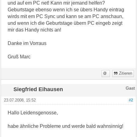
und auf em PC net! Kann mir jemand helfen?
Geburtstage ebenso wenn ich se übers Handy eintrag
wirds mit em PC Sync und kann se am PC anschaun,
und wenn ich die Geburtstage übern PC eingeb zeigt
mir das Handy nichts an!
Danke im Vorraus
Gruß Marc
Zitieren
Siegfried Eihausen
Gast
23.07.2008, 15:52
#2
Hallo Leidensgenosse,
habe ähnliche Probleme und werde bald wahnsinnig!