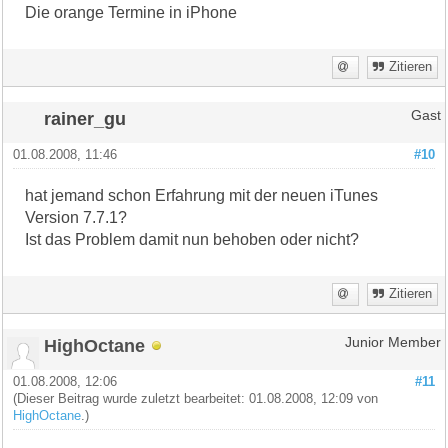
Die orange Termine in iPhone
Zitieren
rainer_gu
Gast
01.08.2008, 11:46
#10
hat jemand schon Erfahrung mit der neuen iTunes
Version 7.7.1?
Ist das Problem damit nun behoben oder nicht?
Zitieren
HighOctane
Junior Member
01.08.2008, 12:06
#11
(Dieser Beitrag wurde zuletzt bearbeitet: 01.08.2008, 12:09 von
HighOctane
.)