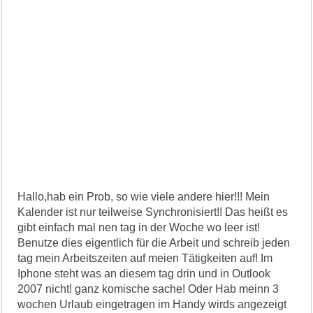
Hallo,hab ein Prob, so wie viele andere hier!!! Mein
Kalender ist nur teilweise Synchronisiert!! Das heißt es
gibt einfach mal nen tag in der Woche wo leer ist!
Benutze dies eigentlich für die Arbeit und schreib jeden
tag mein Arbeitszeiten auf meien Tätigkeiten auf! Im
Iphone steht was an diesem tag drin und in Outlook
2007 nicht! ganz komische sache! Oder Hab meinn 3
wochen Urlaub eingetragen im Handy wirds angezeigt