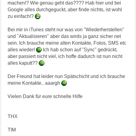
machen!? Wie genau geht das???? Hab hier und bei
Google alles durchgeguckt, aber finde nichts, ist wohl
zu einfach!?
Bei mir in iTunes steht nur was von "Wiederherstellen"
und "Aktualisieren" aber das wirds ja ganz sicher net
sein. Ich brauche meine alten Kontakte, Fotos, SMS etc
alles wieder!
Ich hab schon auf "Sync" gedrückt,
aber passiert nicht viel, ich hoffe dadurch ist nun nicht
alles kaputt??
Der Freund hat leider nun Spätschicht und ich brauche
meine Kontakte.. aaargh
Vielen Dank für eure schnelle Hilfe
THX
TIM