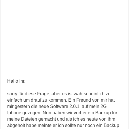
Hallo Ihr,
sorry für diese Frage, aber es ist wahrscheinlich zu
einfach um drauf zu kommen. Ein Freund von mir hat
mir gestern die neue Software 2.0.1. auf mein 2G
Iphone gezogen. Nun haben wir vorher ein Backup für
meine Dateien gemacht und als ich es heute von ihm
abgeholt habe meinte er ich sollte nur noch ein Backup