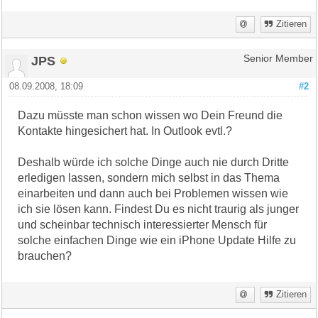
Zitieren
JPS
Senior Member
08.09.2008, 18:09
#2
Dazu müsste man schon wissen wo Dein Freund die
Kontakte hingesichert hat. In Outlook evtl.?
Deshalb würde ich solche Dinge auch nie durch Dritte
erledigen lassen, sondern mich selbst in das Thema
einarbeiten und dann auch bei Problemen wissen wie
ich sie lösen kann. Findest Du es nicht traurig als junger
und scheinbar technisch interessierter Mensch für
solche einfachen Dinge wie ein iPhone Update Hilfe zu
brauchen?
Zitieren