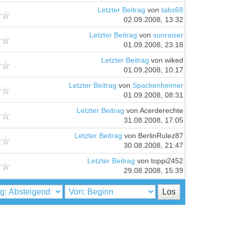
Letzter Beitrag
von
tabs68
02.09.2008, 13:32
Letzter Beitrag
von
sunraiser
01.09.2008, 23:18
Letzter Beitrag
von wiked
01.09.2008, 10:17
Letzter Beitrag
von
Spackenheimer
01.09.2008, 08:31
Letzter Beitrag
von Acerderechte
31.08.2008, 17:05
Letzter Beitrag
von BerlinRulez87
30.08.2008, 21:47
Letzter Beitrag
von toppi2452
29.08.2008, 15:39