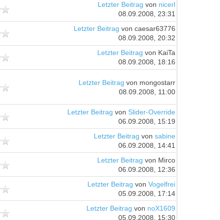
Letzter Beitrag
von
nicerl
08.09.2008, 23:31
Letzter Beitrag
von caesar63776
08.09.2008, 20:32
Letzter Beitrag
von KaiTa
08.09.2008, 18:16
Letzter Beitrag
von mongostarr
08.09.2008, 11:00
Letzter Beitrag
von
Slider-Override
06.09.2008, 15:19
Letzter Beitrag
von
sabine
06.09.2008, 14:41
Letzter Beitrag
von Mirco
06.09.2008, 12:36
Letzter Beitrag
von
Vogelfrei
05.09.2008, 17:14
Letzter Beitrag
von
noX1609
05.09.2008, 15:30