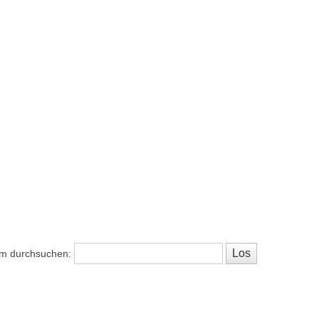
m durchsuchen: