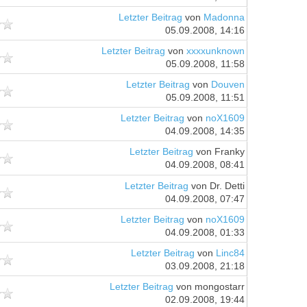
Letzter Beitrag
von
Madonna
05.09.2008, 14:16
Letzter Beitrag
von
xxxxunknown
05.09.2008, 11:58
Letzter Beitrag
von
Douven
05.09.2008, 11:51
Letzter Beitrag
von
noX1609
04.09.2008, 14:35
Letzter Beitrag
von Franky
04.09.2008, 08:41
Letzter Beitrag
von Dr. Detti
04.09.2008, 07:47
Letzter Beitrag
von
noX1609
04.09.2008, 01:33
Letzter Beitrag
von
Linc84
03.09.2008, 21:18
Letzter Beitrag
von mongostarr
02.09.2008, 19:44