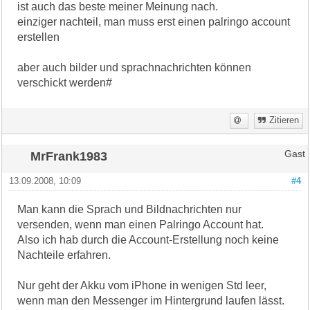
ist auch das beste meiner Meinung nach.
einziger nachteil, man muss erst einen palringo account
erstellen
aber auch bilder und sprachnachrichten können
verschickt werden#
Zitieren
MrFrank1983
Gast
13.09.2008, 10:09
#4
Man kann die Sprach und Bildnachrichten nur
versenden, wenn man einen Palringo Account hat.
Also ich hab durch die Account-Erstellung noch keine
Nachteile erfahren.
Nur geht der Akku vom iPhone in wenigen Std leer,
wenn man den Messenger im Hintergrund laufen lässt.