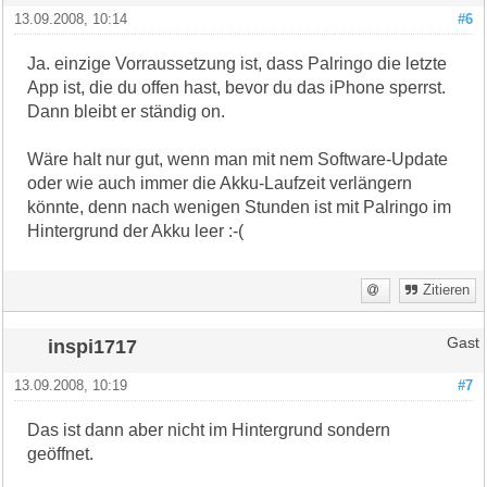
13.09.2008, 10:14
#6
Ja. einzige Vorraussetzung ist, dass Palringo die letzte
App ist, die du offen hast, bevor du das iPhone sperrst.
Dann bleibt er ständig on.
Wäre halt nur gut, wenn man mit nem Software-Update
oder wie auch immer die Akku-Laufzeit verlängern
könnte, denn nach wenigen Stunden ist mit Palringo im
Hintergrund der Akku leer :-(
Zitieren
inspi1717
Gast
13.09.2008, 10:19
#7
Das ist dann aber nicht im Hintergrund sondern
geöffnet.