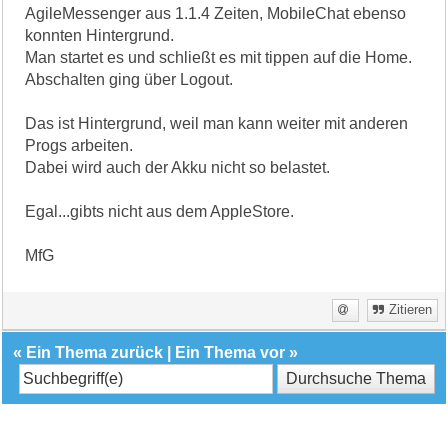
AgileMessenger aus 1.1.4 Zeiten, MobileChat ebenso
konnten Hintergrund.
Man startet es und schließt es mit tippen auf die Home.
Abschalten ging über Logout.
Das ist Hintergrund, weil man kann weiter mit anderen
Progs arbeiten.
Dabei wird auch der Akku nicht so belastet.
Egal...gibts nicht aus dem AppleStore.
MfG
Zitieren
«
Ein Thema zurück
|
Ein Thema vor
»