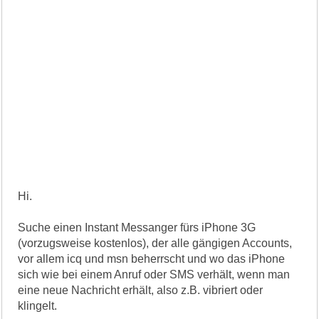
Hi.
Suche einen Instant Messanger fürs iPhone 3G
(vorzugsweise kostenlos), der alle gängigen Accounts,
vor allem icq und msn beherrscht und wo das iPhone
sich wie bei einem Anruf oder SMS verhält, wenn man
eine neue Nachricht erhält, also z.B. vibriert oder
klingelt.