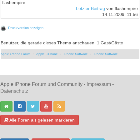
flashempire
Letzter Beitrag
von flashempire
14.11.2009, 11:56
Druckversion anzeigen
Benutzer, die gerade dieses Thema anschauen: 1 Gast/Gäste
Apple iPhone Forum
Apple - iPhone
iPhone Software
iPhone Software
Apple iPhone Forum und Community -
Impressum
-
Datenschutz
Alle Foren als gelesen markieren