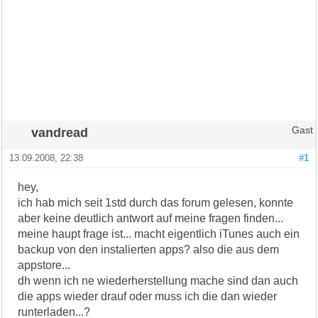
vandread
Gast
13.09.2008, 22:38
#1
hey,
ich hab mich seit 1std durch das forum gelesen, konnte
aber keine deutlich antwort auf meine fragen finden...
meine haupt frage ist... macht eigentlich iTunes auch ein
backup von den instalierten apps? also die aus dem
appstore...
dh wenn ich ne wiederherstellung mache sind dan auch
die apps wieder drauf oder muss ich die dan wieder
runterladen...?