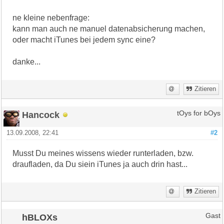
ne kleine nebenfrage:
kann man auch ne manuel datenabsicherung machen,
oder macht iTunes bei jedem sync eine?
danke...
Zitieren
Hancock
tOys for bOys
13.09.2008, 22:41
#2
Musst Du meines wissens wieder runterladen, bzw.
draufladen, da Du siein iTunes ja auch drin hast...
Zitieren
hBLOXs
Gast