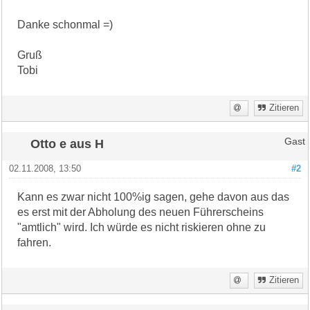
Danke schonmal =)
Gruß
Tobi
Zitieren
Otto e aus H
Gast
02.11.2008, 13:50
#2
Kann es zwar nicht 100%ig sagen, gehe davon aus das
es erst mit der Abholung des neuen Führerscheins
"amtlich" wird. Ich würde es nicht riskieren ohne zu
fahren.
Zitieren