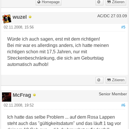
Homepage
Zitieren
wuzel
AC/DC 27.03.09
02.11.2008, 15:56
#5
Würde ich auch sagen, erst mit dem richtigen!
Bei mir war es allerdings anders, ich hatte meinen
richtigen schon mit 17,5 Jahren, nur mit
Streckenbeschränkung, die sich am Geburtstag
automatisch aufhob!
Zitieren
McFrag
Senior Member
02.11.2008, 19:52
#6
Ich hatte das selbe Problem ... auf dem Rosa Lappen
steht auch das "gültigkeitsdatum" und das läuft 1 tag vor