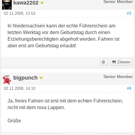
kawa2202
Senior Member
02.11.2008, 13:53
#3
In Niedersachsen kann der echte Führerschein am
letzten Werktag vor dem Geburtstag durch einen
Erziehungsberechtigten abgeholt werden. Fahren ist
aber erst am Geburtstag erlaubt!
Zitieren
bigpunch
Senior Member
02.11.2008, 14:10
#4
Ja, freies Fahren ist erst mit dem echten Führerschein,
nicht mit dem rosa Lappen.
Grüße