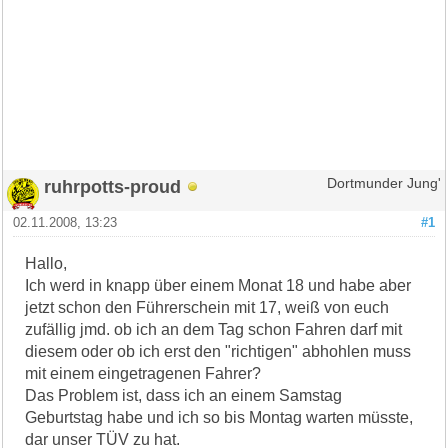
ruhrpotts-proud
Dortmunder Jung'
02.11.2008, 13:23
#1
Hallo,
Ich werd in knapp über einem Monat 18 und habe aber
jetzt schon den Führerschein mit 17, weiß von euch
zufällig jmd. ob ich an dem Tag schon Fahren darf mit
diesem oder ob ich erst den "richtigen" abhohlen muss
mit einem eingetragenen Fahrer?
Das Problem ist, dass ich an einem Samstag
Geburtstag habe und ich so bis Montag warten müsste,
dar unser TÜV zu hat.