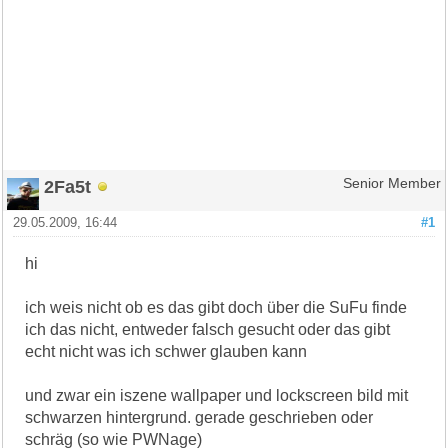
2Fa5t
Senior Member
29.05.2009, 16:44
#1
hi
ich weis nicht ob es das gibt doch über die SuFu finde
ich das nicht, entweder falsch gesucht oder das gibt
echt nicht was ich schwer glauben kann
und zwar ein iszene wallpaper und lockscreen bild mit
schwarzen hintergrund. gerade geschrieben oder
schräg (so wie PWNage)