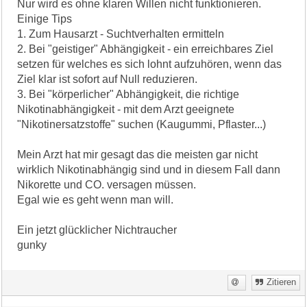
Nur wird es ohne klaren Willen nicht funktionieren.
Einige Tips
1. Zum Hausarzt - Suchtverhalten ermitteln
2. Bei "geistiger" Abhängigkeit - ein erreichbares Ziel
setzen für welches es sich lohnt aufzuhören, wenn das
Ziel klar ist sofort auf Null reduzieren.
3. Bei "körperlicher" Abhängigkeit, die richtige
Nikotinabhängigkeit - mit dem Arzt geeignete
"Nikotinersatzstoffe" suchen (Kaugummi, Pflaster...)
Mein Arzt hat mir gesagt das die meisten gar nicht
wirklich Nikotinabhängig sind und in diesem Fall dann
Nikorette und CO. versagen müssen.
Egal wie es geht wenn man will.
Ein jetzt glücklicher Nichtraucher
gunky
Zitieren