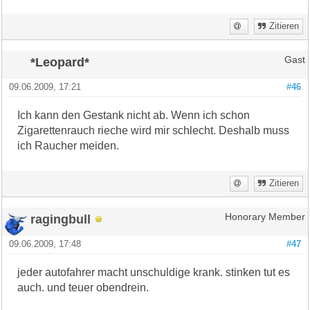
Zitieren
*Leopard*
Gast
09.06.2009, 17:21
#46
Ich kann den Gestank nicht ab. Wenn ich schon
Zigarettenrauch rieche wird mir schlecht. Deshalb muss
ich Raucher meiden.
Zitieren
ragingbull
Honorary Member
09.06.2009, 17:48
#47
jeder autofahrer macht unschuldige krank. stinken tut es
auch. und teuer obendrein.