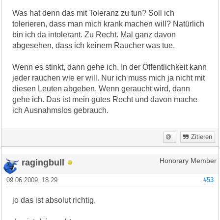
Was hat denn das mit Toleranz zu tun? Soll ich
tolerieren, dass man mich krank machen will? Natürlich
bin ich da intolerant. Zu Recht. Mal ganz davon
abgesehen, dass ich keinem Raucher was tue.
Wenn es stinkt, dann gehe ich. In der Öffentlichkeit kann
jeder rauchen wie er will. Nur ich muss mich ja nicht mit
diesen Leuten abgeben. Wenn geraucht wird, dann
gehe ich. Das ist mein gutes Recht und davon mache
ich Ausnahmslos gebrauch.
Zitieren
ragingbull
Honorary Member
09.06.2009, 18:29
#53
jo das ist absolut richtig.