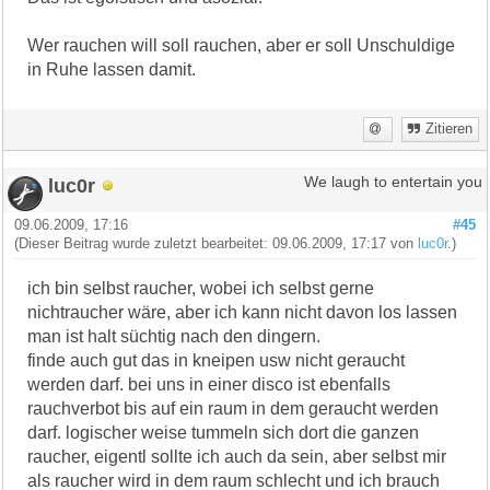
Wer rauchen will soll rauchen, aber er soll Unschuldige
in Ruhe lassen damit.
Zitieren
luc0r
We laugh to entertain you
09.06.2009, 17:16
#45
(Dieser Beitrag wurde zuletzt bearbeitet: 09.06.2009, 17:17 von
luc0r
.)
ich bin selbst raucher, wobei ich selbst gerne
nichtraucher wäre, aber ich kann nicht davon los lassen
man ist halt süchtig nach den dingern.
finde auch gut das in kneipen usw nicht geraucht
werden darf. bei uns in einer disco ist ebenfalls
rauchverbot bis auf ein raum in dem geraucht werden
darf. logischer weise tummeln sich dort die ganzen
raucher, eigentl sollte ich auch da sein, aber selbst mir
als raucher wird in dem raum schlecht und ich brauch