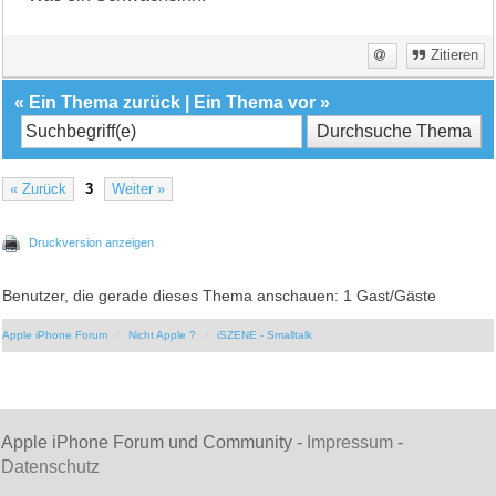
Zitieren
«
Ein Thema zurück
|
Ein Thema vor
»
« Zurück
3
Weiter »
Druckversion anzeigen
Benutzer, die gerade dieses Thema anschauen: 1 Gast/Gäste
Apple iPhone Forum
Nicht Apple ?
iSZENE - Smalltalk
Apple iPhone Forum und Community -
Impressum
-
Datenschutz