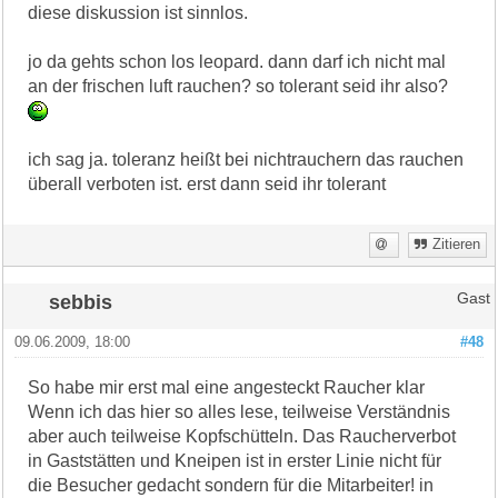
diese diskussion ist sinnlos.
jo da gehts schon los leopard. dann darf ich nicht mal
an der frischen luft rauchen? so tolerant seid ihr also?
ich sag ja. toleranz heißt bei nichtrauchern das rauchen
überall verboten ist. erst dann seid ihr tolerant
Zitieren
sebbis
Gast
09.06.2009, 18:00
#48
So habe mir erst mal eine angesteckt Raucher klar
Wenn ich das hier so alles lese, teilweise Verständnis
aber auch teilweise Kopfschütteln. Das Raucherverbot
in Gaststätten und Kneipen ist in erster Linie nicht für
die Besucher gedacht sondern für die Mitarbeiter! in