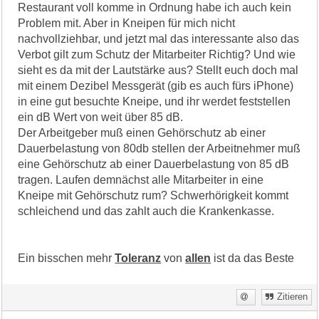
Restaurant voll komme in Ordnung habe ich auch kein
Problem mit. Aber in Kneipen für mich nicht
nachvollziehbar, und jetzt mal das interessante also das
Verbot gilt zum Schutz der Mitarbeiter Richtig? Und wie
sieht es da mit der Lautstärke aus? Stellt euch doch mal
mit einem Dezibel Messgerät (gib es auch fürs iPhone)
in eine gut besuchte Kneipe, und ihr werdet feststellen
ein dB Wert von weit über 85 dB.
Der Arbeitgeber muß einen Gehörschutz ab einer
Dauerbelastung von 80db stellen der Arbeitnehmer muß
eine Gehörschutz ab einer Dauerbelastung von 85 dB
tragen. Laufen demnächst alle Mitarbeiter in eine
Kneipe mit Gehörschutz rum? Schwerhörigkeit kommt
schleichend und das zahlt auch die Krankenkasse.
Ein bisschen mehr
Toleranz
von
allen
ist da das Beste
Zitieren