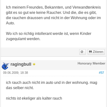
Ich meinem Freundes, Bekannten, und Verwandtenkreis
gibt es so gut wie keine Raucher. Und die, die es gibt,
die rauchen draussen und nicht in der Wohnung oder im
Auto.
Wo ich so richtig intollerant werde ist, wenn Kinder
zugequlamt werden.
Zitieren
ragingbull
Honorary Member
09.06.2009, 18:38
#57
ich rauch auch nicht im auto und in der wohnung. mag
das selber nicht.
nichts ist ekeliger als kalter rauch