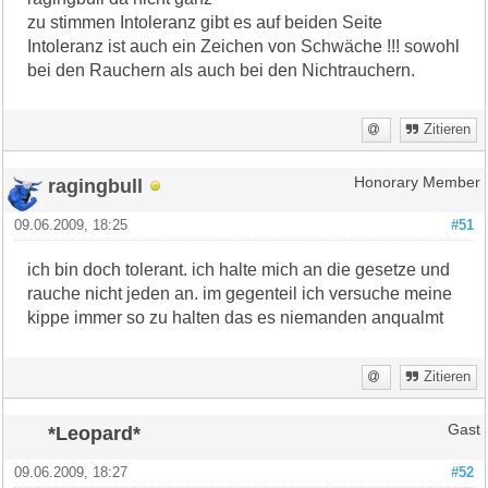
zu stimmen Intoleranz gibt es auf beiden Seite
Intoleranz ist auch ein Zeichen von Schwäche !!! sowohl
bei den Rauchern als auch bei den Nichtrauchern.
Zitieren
ragingbull
Honorary Member
09.06.2009, 18:25
#51
ich bin doch tolerant. ich halte mich an die gesetze und
rauche nicht jeden an. im gegenteil ich versuche meine
kippe immer so zu halten das es niemanden anqualmt
Zitieren
*Leopard*
Gast
09.06.2009, 18:27
#52