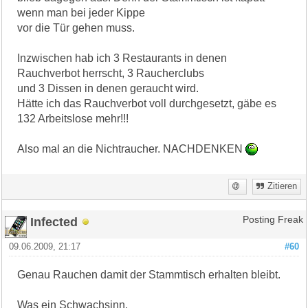
wenn man bei jeder Kippe
vor die Tür gehen muss.
Inzwischen hab ich 3 Restaurants in denen
Rauchverbot herrscht, 3 Raucherclubs
und 3 Dissen in denen geraucht wird.
Hätte ich das Rauchverbot voll durchgesetzt, gäbe es
132 Arbeitslose mehr!!!
Also mal an die Nichtraucher. NACHDENKEN
Zitieren
Infected
Posting Freak
09.06.2009, 21:17
#60
Genau Rauchen damit der Stammtisch erhalten bleibt.
Was ein Schwachsinn.