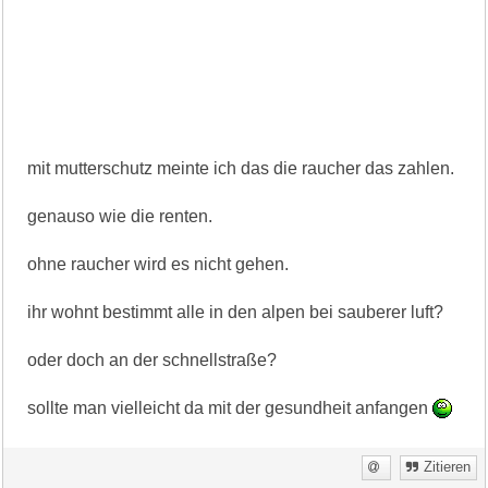
mit mutterschutz meinte ich das die raucher das zahlen.
genauso wie die renten.
ohne raucher wird es nicht gehen.
ihr wohnt bestimmt alle in den alpen bei sauberer luft?
oder doch an der schnellstraße?
sollte man vielleicht da mit der gesundheit anfangen
Zitieren