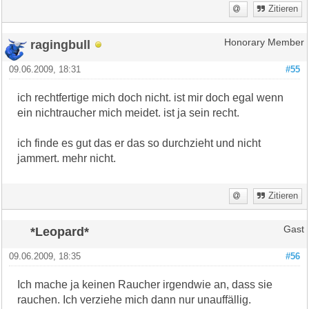
Zitieren
ragingbull
Honorary Member
09.06.2009, 18:31
#55
ich rechtfertige mich doch nicht. ist mir doch egal wenn
ein nichtraucher mich meidet. ist ja sein recht.
ich finde es gut das er das so durchzieht und nicht
jammert. mehr nicht.
Zitieren
*Leopard*
Gast
09.06.2009, 18:35
#56
Ich mache ja keinen Raucher irgendwie an, dass sie
rauchen. Ich verziehe mich dann nur unauffällig.