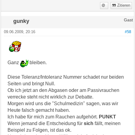
Zitieren
gunky
Gast
09.06.2009, 20:16
#58
Ganz
bleiben.
Diese Toleranz/Intoleranz Nummer schadet nur beiden
Seiten und bringt Null.
Ob ich jetzt an den Abgasen oder am Passivrauchen
verrecke steht nicht wirklich zur Debatte.
Morgen wird uns die "Schulmedizin" sagen, was wir
Heute falsch gemacht haben.
Ich habe für mich zum Rauchen aufgehört.
PUNKT
Wenn jemand die Entscheidung für
sich
fällt, meinen
Beispiel zu Folgen, ist das ok.