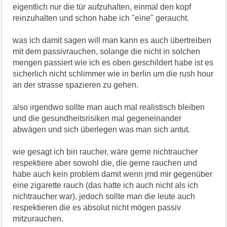
eigentlich nur die tür aufzuhalten, einmal den kopf
reinzuhalten und schon habe ich "eine" geraucht.
was ich damit sagen will man kann es auch übertreiben
mit dem passivrauchen, solange die nicht in solchen
mengen passiert wie ich es oben geschildert habe ist es
sicherlich nicht schlimmer wie in berlin um die rush hour
an der strasse spazieren zu gehen.
also irgendwo sollte man auch mal realistisch bleiben
und die gesundheitsrisiken mal gegeneinander
abwägen und sich überlegen was man sich antut.
wie gesagt ich bin raucher, wäre gerne nichtraucher
respektiere aber sowohl die, die gerne rauchen und
habe auch kein problem damit wenn jmd mir gegenüber
eine zigarette rauch (das hatte ich auch nicht als ich
nichtraucher war), jedoch sollte man die leute auch
respektieren die es absolut nicht mögen passiv
mitzurauchen.