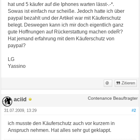
hat und 5 käufer auf die Iphones warten lässt-.-*.
Sowas ist einfach nur scheiße. Jedoch hatte ich über
paypal bezahlt und der Artikel war mit Käuferschutz
belegt. Deswegen kann ich mir doch eigentlich ganz
gute Hoffnungen auf Rückerstattung machen odeR?
Hat jemand erfahrung mit dem Käuferschutz von
paypal?
LG
Yassino
Zitieren
aciid
Contenance Beauftragter
31.07.2009, 13:29
#2
ich musste den Käuferschutz auch vor kurzem in
Anspruch nehmen. Hat alles sehr gut geklappt.