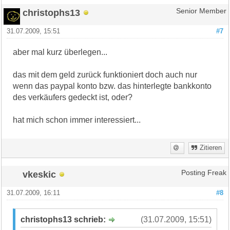
christophs13
Senior Member
31.07.2009, 15:51
#7
aber mal kurz überlegen...
das mit dem geld zurück funktioniert doch auch nur
wenn das paypal konto bzw. das hinterlegte bankkonto
des verkäufers gedeckt ist, oder?
hat mich schon immer interessiert...
Zitieren
vkeskic
Posting Freak
31.07.2009, 16:11
#8
christophs13 schrieb:
(31.07.2009, 15:51)