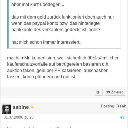
aber mal kurz überlegen...
das mit dem geld zurück funktioniert doch auch nur
wenn das paypal konto bzw. das hinterlegte
bankkonto des verkäufers gedeckt ist, oder?
hat mich schon immer interessiert...
macht mMn keinen sinn, weil sicherlich 90% sämtlicher
käuferschutzvorfälle auf betrügereien basieren d.h.
auktion faken, geld per PP kassieren, auschashen
lassen, konto plündern und gut ist...
Zitieren
sabine
Posting Freak
31.07.2009, 16:28
#9