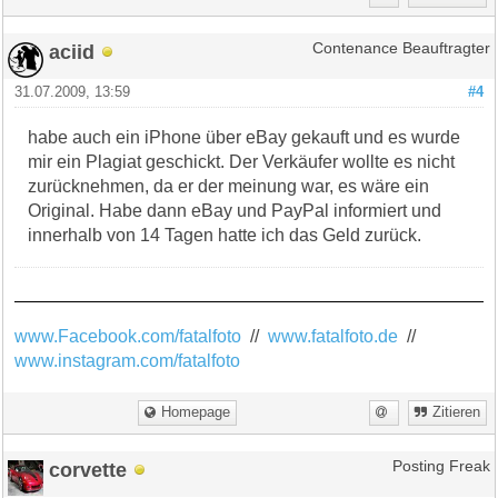
aciid
Contenance Beauftragter
31.07.2009, 13:59
#4
habe auch ein iPhone über eBay gekauft und es wurde
mir ein Plagiat geschickt. Der Verkäufer wollte es nicht
zurücknehmen, da er der meinung war, es wäre ein
Original. Habe dann eBay und PayPal informiert und
innerhalb von 14 Tagen hatte ich das Geld zurück.
www.Facebook.com/fatalfoto
//
www.fatalfoto.de
//
www.instagram.com/fatalfoto
Homepage
Zitieren
corvette
Posting Freak