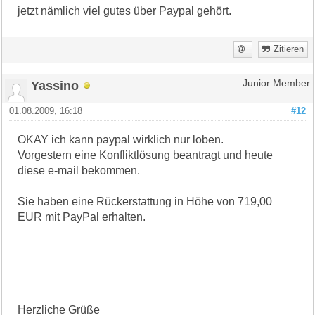
jetzt nämlich viel gutes über Paypal gehört.
Zitieren
Yassino
Junior Member
01.08.2009, 16:18
#12
OKAY ich kann paypal wirklich nur loben.
Vorgestern eine Konfliktlösung beantragt und heute
diese e-mail bekommen.
Sie haben eine Rückerstattung in Höhe von 719,00
EUR mit PayPal erhalten.
Herzliche Grüße