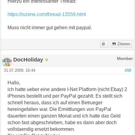
Hierzu ein interessanter Thread:
https://iszene.com/thread-13559.html
Muss nicht immer gut gehen mit paypal.
Zitieren
DocHoliday
Member
31.07.2009, 16:44
#10
Hallo,
ich hatte ueber eine andere I-Net Platform (nicht Ebay) 2
iPhones bestellt und per PayPal gezahlt. Es stellt sich
schnell heraus, dass ich auf einen Betrueger
hereingefallen war. Die Ermittlungen von PayPal
dauerten einen ganzen Monat und ich hatte das Geld
schon fast abgeschrieben, habe es dann aber doch
vollstaendig ersetzt bekommen.