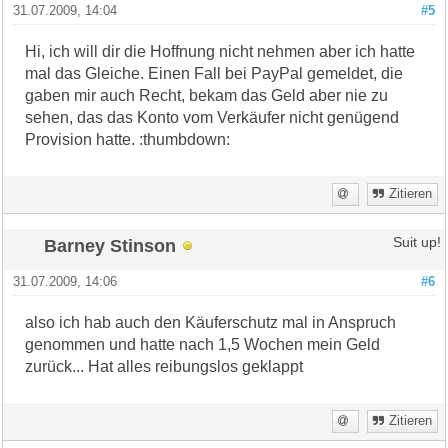
31.07.2009, 14:04
#5
Hi, ich will dir die Hoffnung nicht nehmen aber ich hatte
mal das Gleiche. Einen Fall bei PayPal gemeldet, die
gaben mir auch Recht, bekam das Geld aber nie zu
sehen, das das Konto vom Verkäufer nicht genügend
Provision hatte. :thumbdown:
Zitieren
Barney Stinson
Suit up!
31.07.2009, 14:06
#6
also ich hab auch den Käuferschutz mal in Anspruch
genommen und hatte nach 1,5 Wochen mein Geld
zurück... Hat alles reibungslos geklappt
Zitieren