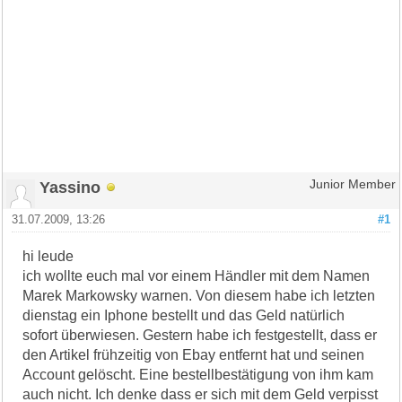
Yassino
Junior Member
31.07.2009, 13:26
#1
hi leude
ich wollte euch mal vor einem Händler mit dem Namen
Marek Markowsky warnen. Von diesem habe ich letzten
dienstag ein Iphone bestellt und das Geld natürlich
sofort überwiesen. Gestern habe ich festgestellt, dass er
den Artikel frühzeitig von Ebay entfernt hat und seinen
Account gelöscht. Eine bestellbestätigung von ihm kam
auch nicht. Ich denke dass er sich mit dem Geld verpisst